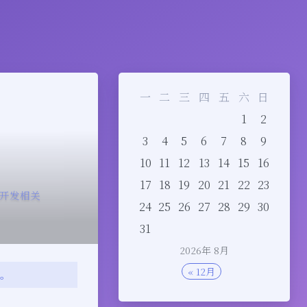
一
二
三
四
五
六
日
1
2
3
4
5
6
7
8
9
10
11
12
13
14
15
16
17
18
19
20
21
22
23
开发相关
24
25
26
27
28
29
30
31
2026年 8月
« 12月
变。