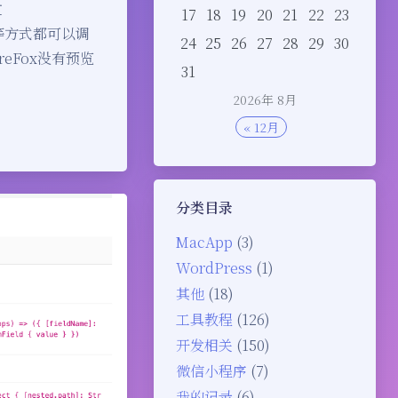
过
17
18
19
20
21
22
23
单打印等方式都可以调
24
25
26
27
28
29
30
reFox没有预览
31
2026年 8月
« 12月
分类目录
MacApp
(3)
WordPress
(1)
其他
(18)
工具教程
(126)
开发相关
(150)
微信小程序
(7)
我的记录
(6)