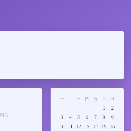
一
二
三
四
五
六
日
1
2
相关
3
4
5
6
7
8
9
10
11
12
13
14
15
16