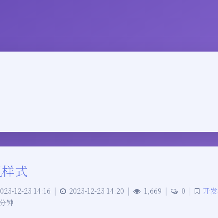
机样式
023-12-23 14:16
|
2023-12-23 14:20
|
1,669
|
0
|
开发
 分钟