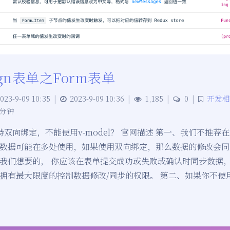
ign表单之Form表单
023-9-09 10:35
|
2023-9-09 10:36
|
1,185
|
0
|
开发相
 分钟
持双向绑定，不能使用v-model？ 官网描述 第一、我们不推荐在 
数据可能在多处使用，如果使用双向绑定，那么数据的修改会同
我们想要的， 你应该在表单提交成功或失败或确认时同步数据
拥有最大限度的控制数据修改/同步的权限。 第二、如果你不使