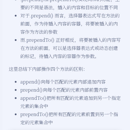
要的不同是语法，插入的内容和目标的位置不同
对于.prepend() 而言，选择器表达式写在方法的
前面，作为待插入内容的容器，将要被插入的内
容作为方法的参数
而.prependTo() 正好相反，将要被插入的内容写
在方法的前面，可以是选择器表达式或动态创建
的标记，待插入内容的容器作为参数。
这里总结下内部操作四个方法的区别：
append()向每个匹配的元素内部追加内容
prepend()向每个匹配的元素内部前置内容
appendTo()把所有匹配的元素追加到另一个指定
元素的集合中
prependTo()把所有匹配的元素前置到另一个指
定的元素集合中