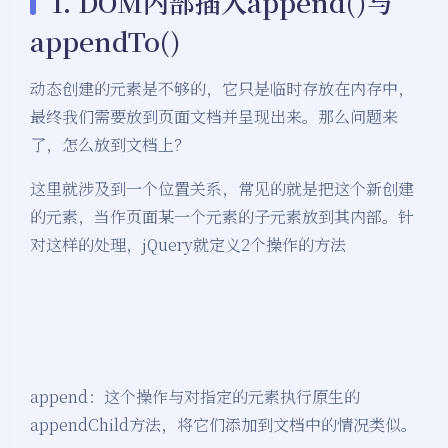
1. DOM内部插入append()与
appendTo()
动态创建的元素是不够的，它只是临时存放在内存中，
最终我们需要放到页面文档并呈现出来。那么问题来
了，怎么放到文档上？
这里就涉及到一个位置关系，常见的就是把这个新创建
的元素，当作页面某一个元素的子元素放到其内部。针
对这样的处理，jQuery就定义2个操作的方法
append：这个操作与对指定的元素执行原生的
appendChild方法，将它们添加到文档中的情况类似。