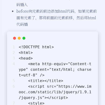
码插入
before向元素的前边添加html代码，如果元素前
面有元素了，那将前面的元素前移，然后将html
代码插
<!DOCTYPE html>
<html>
<head>
    <meta http-equiv="Content-t
ype" content="text/html; charse
t=utf-8" />
    <title></title>
    <script src="https://www.im
ooc.com/static/lib/jquery/1.9.1
/jquery.js"></script>
    <style>