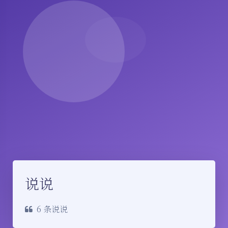
说说
6 条说说