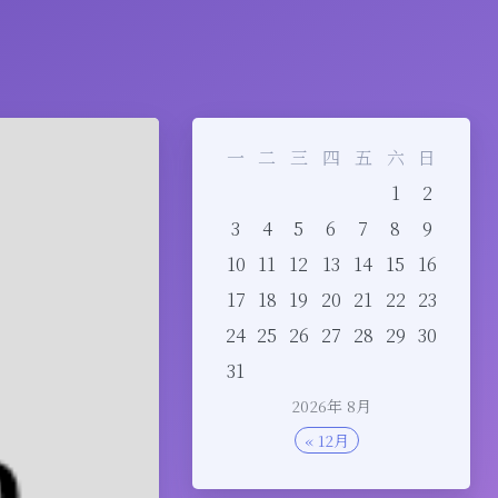
一
二
三
四
五
六
日
1
2
3
4
5
6
7
8
9
10
11
12
13
14
15
16
17
18
19
20
21
22
23
24
25
26
27
28
29
30
31
2026年 8月
« 12月