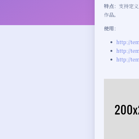
特点
：支持定义
作品。
使用
：
http://te
http://t
http://t