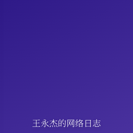
王永杰的网络日志