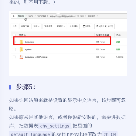
来的，则不用下载。）
步骤5：
如果你网站原来就是设置的显示中文语言，该步骤可忽
略。
如果原来是其他语言，或者你说新安装的，需要进数据
库，把数据表
,把里面的
chv_settings
的setting-value值改为
default_language
zh-CN