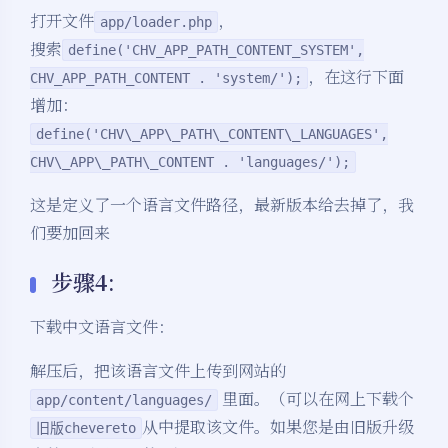
打开文件
，
app/loader.php
搜索
define('CHV_APP_PATH_CONTENT_SYSTEM',
，在这行下面
CHV_APP_PATH_CONTENT . 'system/');
增加：
define('CHV\_APP\_PATH\_CONTENT\_LANGUAGES',
CHV\_APP\_PATH\_CONTENT . 'languages/');
这是定义了一个语言文件路径，最新版本给去掉了，我
们要加回来
步骤4:
下载中文语言文件：
解压后，把该语言文件上传到网站的
里面。（可以在网上下载个
app/content/languages/
从中提取该文件。如果您是由旧版升级
旧版chevereto