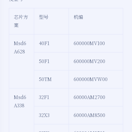
芯片方
型号
机编
案
Msd6
40F1
600000MV100
A628
50F1
600000MV200
50TM
600000MVW00
Msd6
32F1
60000AM2700
A338
32X3
60000AM8500