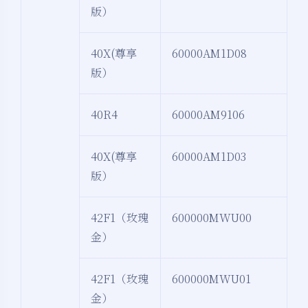
版）
40X(尊享
60000AM1D08
版）
40R4
60000AM9106
40X(尊享
60000AM1D03
版）
42F1（玫瑰
600000MWU00
金）
42F1（玫瑰
600000MWU01
金）