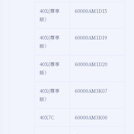
40X(尊享
60000AM1D15
版）
40X(尊享
60000AM1D19
版）
40X(尊享
60000AM1D20
版）
40X(尊享
60000AM3K07
版）
40X7C
60000AM3K00