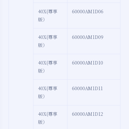
40X(尊享
60000AM1D06
版）
40X(尊享
60000AM1D09
版）
40X(尊享
60000AM1D10
版）
40X(尊享
60000AM1D11
版）
40X(尊享
60000AM1D12
版）