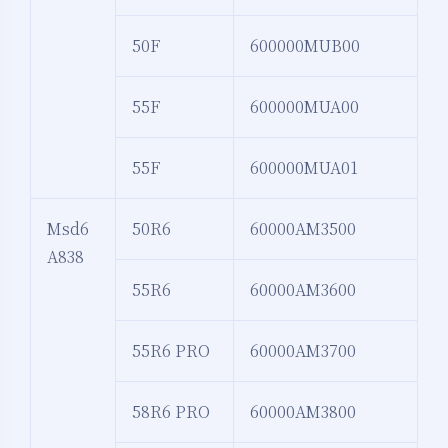
50F
600000MUB00
55F
600000MUA00
55F
600000MUA01
Msd6
50R6
60000AM3500
A838
55R6
60000AM3600
55R6 PRO
60000AM3700
58R6 PRO
60000AM3800