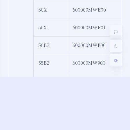
Sans Serif
Serif
50X
600000MWE00
浅阴影
深阴影
50X
600000MWE01
关闭
日落
暗化
灰度
50B2
600000MWF00
55B2
600000MW900
55X
600000MW600
55X
600000MW601
55X
600000MW602