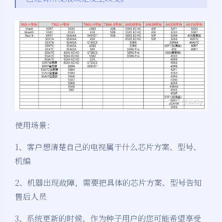
使用场景：
1、客户想清楚自己的电视属于什么芯片方案、型号、
机编
2、机器出现故障，需要把具体的芯片方案、型号告知
售后人员
3、系统更新的时候，作为种子用户的您可能希望享受