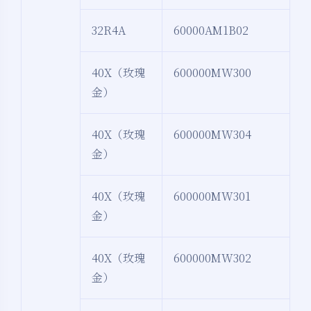
32R4A
60000AM1B02
40X（玫瑰
600000MW300
金）
40X（玫瑰
600000MW304
金）
40X（玫瑰
600000MW301
金）
40X（玫瑰
600000MW302
金）