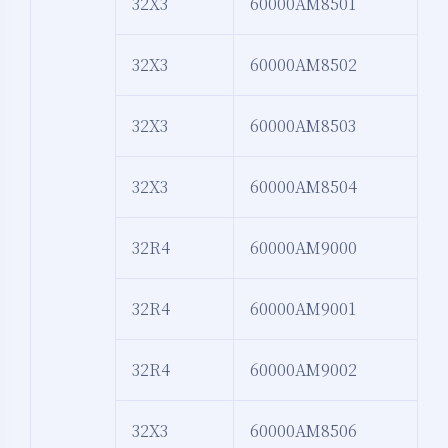
32X3
60000AM8501
32X3
60000AM8502
32X3
60000AM8503
32X3
60000AM8504
32R4
60000AM9000
32R4
60000AM9001
32R4
60000AM9002
32X3
60000AM8506