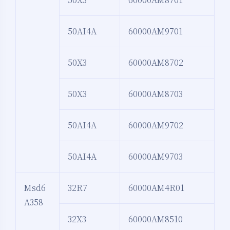
50AI4A
60000AM9701
50X3
60000AM8702
50X3
60000AM8703
50AI4A
60000AM9702
50AI4A
60000AM9703
Msd6
32R7
60000AM4R01
A358
32X3
60000AM8510