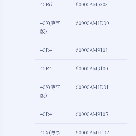
40R6
60000AM5303
40X(尊享
60000AM1D00
版）
40R4
60000AM9101
40R4
60000AM9100
40X(尊享
60000AM1D01
版）
40R4
60000AM9105
40X(尊享
60000AM1D02