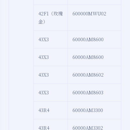
42F1（玫瑰
600000MWU02
金）
43X3
60000AM8600
43X3
60000AM8600
43X3
60000AM8602
43X3
60000AM8603
43R4
60000AM3300
43R4
60000AM3302