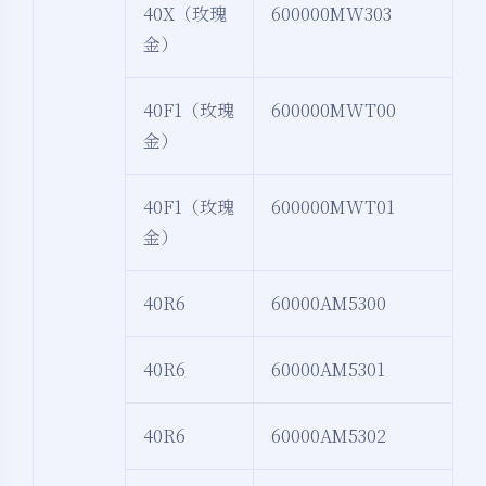
40X（玫瑰
600000MW303
金）
40F1（玫瑰
600000MWT00
金）
40F1（玫瑰
600000MWT01
金）
40R6
60000AM5300
40R6
60000AM5301
40R6
60000AM5302