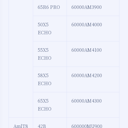
65R6 PRO
60000AM3900
50X5
60000AM4000
ECHO
55X5
60000AM4100
ECHO
58X5
60000AM4200
ECHO
65X5
60000AM4300
ECHO
AmlT8
42B
600000MU900