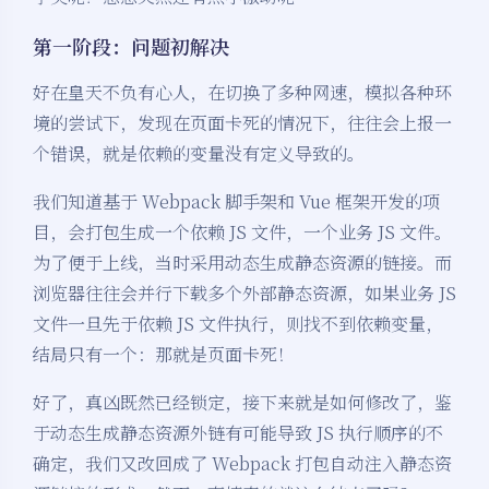
第一阶段：问题初解决
好在皇天不负有心人，在切换了多种网速，模拟各种环
境的尝试下，发现在页面卡死的情况下，往往会上报一
个错误，就是依赖的变量没有定义导致的。
我们知道基于 Webpack 脚手架和 Vue 框架开发的项
目，会打包生成一个依赖 JS 文件，一个业务 JS 文件。
为了便于上线，当时采用动态生成静态资源的链接。而
浏览器往往会并行下载多个外部静态资源，如果业务 JS
文件一旦先于依赖 JS 文件执行，则找不到依赖变量，
结局只有一个：那就是页面卡死！
好了，真凶既然已经锁定，接下来就是如何修改了，鉴
于动态生成静态资源外链有可能导致 JS 执行顺序的不
确定，我们又改回成了 Webpack 打包自动注入静态资