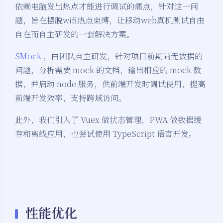
依赖电脑发出热点才能进行调试的痛点，针对这一问
题，旨在摆脱wifi热点束缚，让移动web真机测试自由
自在而自主研发的一套解决方案。
SMock
，由团队自主研发，针对项目前期尚无数据的
问题，分析需要 mock 的文档，输出相应的 mock 数
据，并启动 node 服务，供前端开发时调试使用，提高
前端开发效率，支持跨域访问。
此外，我们引入了 Vuex 做状态管理，PWA 做数据缓
存和离线应用，也尝试使用 TypeScript 语言开发。
性能优化