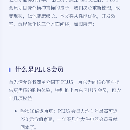
会员项目像个横冲直撞的孩子，我们决心重新梳理，改
变现状，让他健康成长。本文将从性能优化，开发效
率，流程优化这三个方面阐述，如图所示：
什么是PLUS会员
首先请允许我简单介绍下 PLUS，京东为向核心客户提
供更优质的购物体验，特别推出京东 PLUS 会员，包含
十几项权益：
购物10倍返京豆：PLUS 会员人均 1 年最高可返
220 元价值京豆，一年买几个大件电器会员费就
回本了。