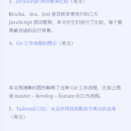
3、
JavaScript 测试框架比较
（英文）
Mocha、Ava、Jest 是目前非常流行的三大
JavaScript 测试框架，本文对它们进行了比较，每个框
架最合适的运行场景。
4、
Git 工作流程的图示
（英文）
本文用清晰的图形解释了五种 Git 工作流程，比如上图
是 master – develop – feature 的工作流程。
5、
Tailwind CSS：从业余项目到数百万美元的业务
（英文）