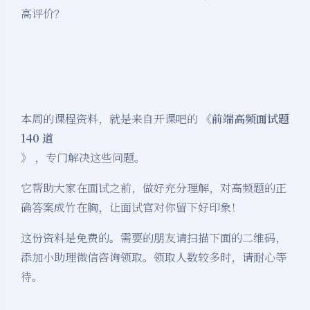
高评价？
本周的课程资料，就是来自开课吧的
《前端高频面试题
140 道
》
，专门解决这些问题。
它帮助大家在面试之前，做好充分理解，对高频题的正
确答案成竹在胸，让面试官对你留下好印象！
这份资料是免费的。需要的朋友请扫描下面的二维码，
添加小助理微信咨询领取。领取人数较多时，请耐心等
待。