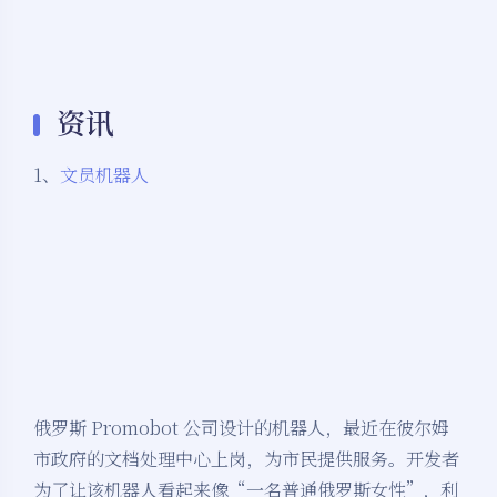
资讯
1、
文员机器人
俄罗斯 Promobot 公司设计的机器人，最近在彼尔姆
市政府的文档处理中心上岗，为市民提供服务。开发者
为了让该机器人看起来像“一名普通俄罗斯女性”，利