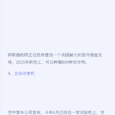
阿联酋政府正在投资建设一个该国最大的室内垂直农
场，2021年前完工，可以种植800种农作物。
4、
全自动客机
空中客车公司宣布，今年6月已经在一家试验机上，完