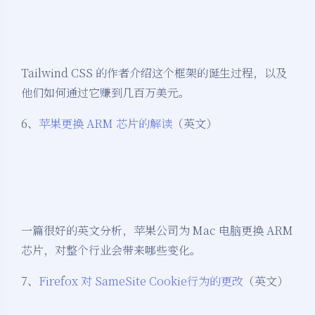
Tailwind CSS 的作者介绍这个框架的诞生过程，以及
他们如何通过它赚到几百万美元。
6、
苹果更换 ARM 芯片的解读
（英文）
一篇很好的英文分析，苹果公司为 Mac 电脑更换 ARM
芯片，对整个行业会带来哪些变化。
7、
Firefox 对 SameSite Cookie行为的更改
（英文）