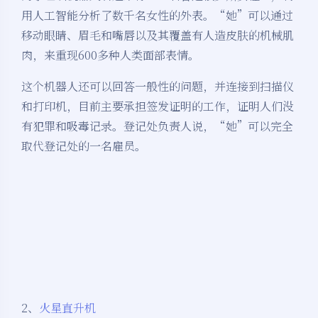
用人工智能分析了数千名女性的外表。“她”可以通过
移动眼睛、眉毛和嘴唇以及其覆盖有人造皮肤的机械肌
肉，来重现600多种人类面部表情。
这个机器人还可以回答一般性的问题，并连接到扫描仪
和打印机，目前主要承担签发证明的工作，证明人们没
有犯罪和吸毒记录。登记处负责人说，“她”可以完全
取代登记处的一名雇员。
2、
火星直升机