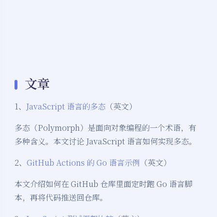
文章
1、
JavaScript 语言的多态
（英文）
多态（Polymorph）是面向对象编程的一个术语，有
多种含义。本文讨论 JavaScript 语言如何实现多态。
2、
GitHub Actions 的 Go 语言示例
（英文）
本文介绍如何在 GitHub 仓库里面定时跑 Go 语言脚
本，再将代码推送回仓库。