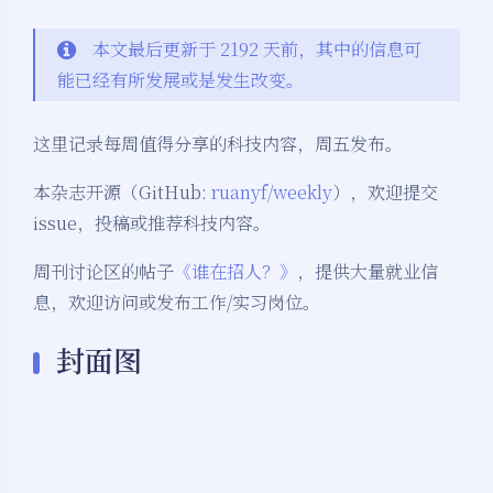
本文最后更新于 2192 天前，其中的信息可
能已经有所发展或是发生改变。
这里记录每周值得分享的科技内容，周五发布。
本杂志开源（GitHub:
ruanyf/weekly
），欢迎提交
issue，投稿或推荐科技内容。
周刊讨论区的帖子
《谁在招人？》
，提供大量就业信
息，欢迎访问或发布工作/实习岗位。
封面图