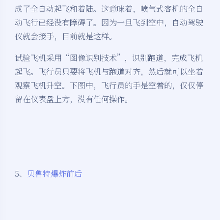
成了全自动起飞和着陆。这意味着，喷气式客机的全自
动飞行已经没有障碍了。因为一旦飞到空中，自动驾驶
仪就会接手，目前就是这样。
试验飞机采用“图像识别技术”，识别跑道，完成飞机
起飞。飞行员只要将飞机与跑道对齐，然后就可以坐着
观察飞机升空。下图中，飞行员的手是空着的，仅仅停
留在仪表盘上方，没有任何操作。
5、
贝鲁特爆炸前后