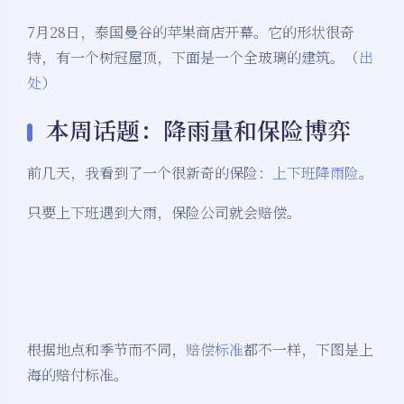
7月28日，泰国曼谷的苹果商店开幕。它的形状很奇
特，有一个树冠屋顶，下面是一个全玻璃的建筑。（
出
处
）
本周话题：降雨量和保险博弈
前几天，我看到了一个很新奇的保险：
上下班降雨险
。
只要上下班遇到大雨，保险公司就会赔偿。
根据地点和季节而不同，
赔偿标准
都不一样，下图是上
海的赔付标准。