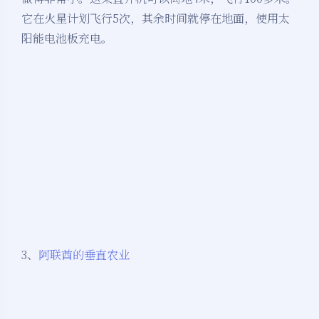
它在火星计划飞行5次，其余时间就停在地面，使用太
阳能电池板充电。
3、
阿联酋的垂直农业