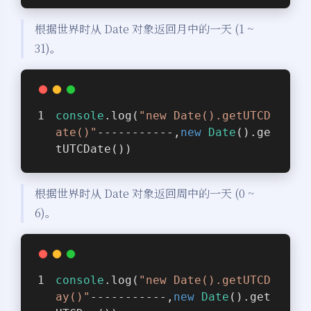
根据世界时从 Date 对象返回月中的一天 (1 ~
31)。
console
.log(
"new Date().getUTCD
ate()"
-----------,
new
Date
().ge
tUTCDate())
根据世界时从 Date 对象返回周中的一天 (0 ~
6)。
console
.log(
"new Date().getUTCD
ay()"
-----------,
new
Date
().get