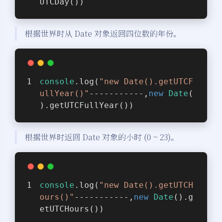
UTCDay())
根据世界时从 Date 对象返回四位数的年份。
console
.log(
"new Date().getUTCF
ullYear()"
-----------,
new
Date
(
).getUTCFullYear())
根据世界时返回 Date 对象的小时 (0 ~ 23)。
console
.log(
"new Date().getUTCH
ours()"
-----------,
new
Date
().g
etUTCHours())