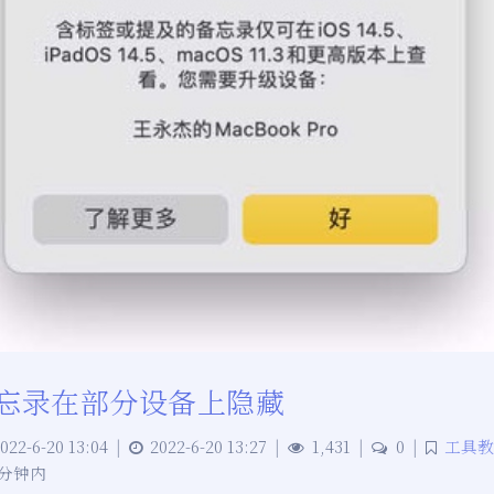
忘录在部分设备上隐藏
022-6-20 13:04
|
2022-6-20 13:27
|
1,431
|
0
|
工具教
 分钟内