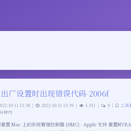
复出厂设置时出现错误代码-2006f
022-10-11 13:38
|
2022-10-11 13:39
|
1,911
|
0
|
工具
 分钟内
置 Mac 上的系统管理控制器 (SMC) - Apple 支持 重置NVRA