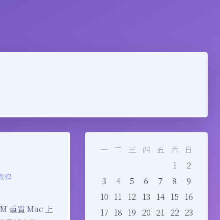
一
二
三
四
五
六
日
1
2
教程
3
4
5
6
7
8
9
10
11
12
13
14
15
16
M 重置 Mac 上
17
18
19
20
21
22
23