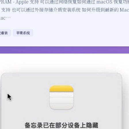
 PRAM - Apple 支持 可以通过网络恢复如何通过 macOS 恢
Apple 支持 也可以通过外接存储介质安装系统 如何升级到最新的 Ma
ac…
统重装
苹果系统