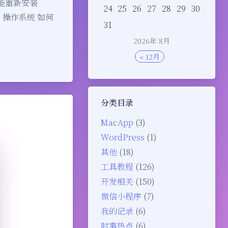
复功能重新安装
24
25
26
27
28
29
30
c 操作系统 如何
31
2026年 8月
« 12月
分类目录
MacApp
(3)
WordPress
(1)
其他
(18)
工具教程
(126)
开发相关
(150)
微信小程序
(7)
我的记录
(6)
时事热点
(6)