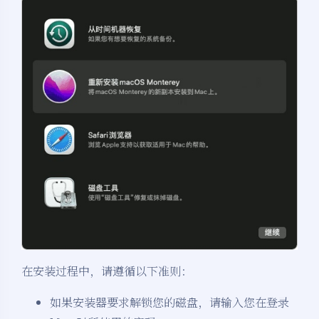
在安装过程中，请遵循以下准则：
如果安装器要求解锁您的磁盘，请输入您在登录