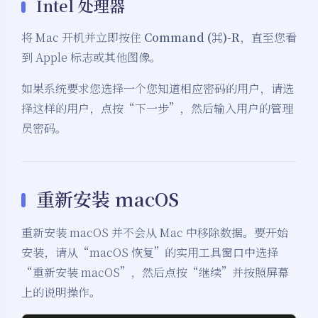
Intel 处理器
将 Mac 开机并立即按住
Command (⌘)-R
，直至您看
到 Apple 标志或其他图像。
如果系统要求您选择一个您知道相应密码的用户，请选
择这样的用户，点按“下一步”，然后输入用户的管理
员密码。
重新安装 macOS
重新安装 macOS 并不会从 Mac 中移除数据。要开始
安装，请从“macOS 恢复”的实用工具窗口中选择
“重新安装 macOS”，然后点按“继续”并按照屏幕
上的说明操作。