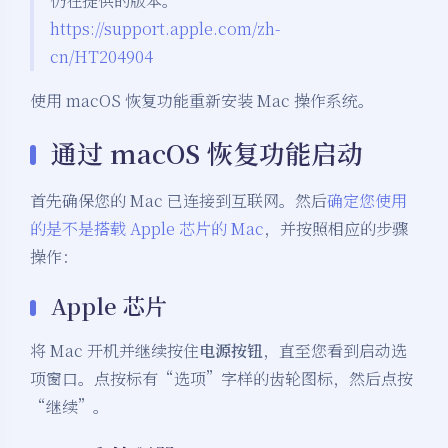
仍在提供的版本。
https://support.apple.com/zh-
cn/HT204904
使用 macOS 恢复功能重新安装 Mac 操作系统。
通过 macOS 恢复功能启动
首先确保您的 Mac 已连接到互联网。然后
确定您使用
的是不是搭载 Apple 芯片的 Mac
，并按照相应的步骤
操作：
Apple 芯片
将 Mac 开机并继续按住
电源按钮
，直至您看到启动选
项窗口。点按标有“选项”字样的齿轮图标，然后点按
“继续”。