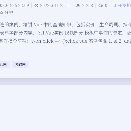
020-3-26 23:09
|
2022-3-11 23:11
|
2,258
|
0
|
开发相
55 分钟
选的案例，精讲 Vue 中的基础知识，包括实例、生命周期、指
单等部分内容。 3.1 Vue实例 视频部分 模板中事件的绑定，
件指令简写：v-on:click --> @:click vue 实例包含 1. el 2. dat
儿网
慕课网