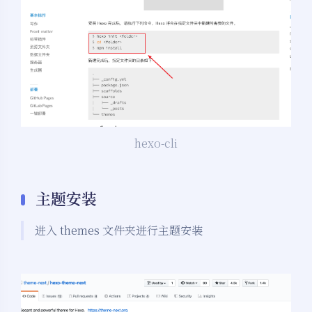
hexo-cli
主题安装
进入 themes 文件夹进行主题安装