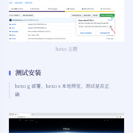
hexo 主题
测试安装
hexo g 部署，hexo s 本地预览，测试是否正
确