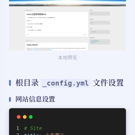
本地预览
根目录
文件设置
_config.yml
网站信息设置
# Site