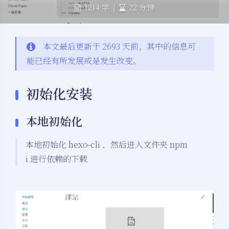
1214 字
|
22 分钟
本文最后更新于 2693 天前，其中的信息可
能已经有所发展或是发生改变。
初始化安装
本地初始化
本地初始化 hexo-cli ，然后进入文件夹 npm
i 进行依赖的下载