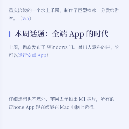
重庆涪陵的一个水上乐园，制作了巨型棒冰，分发给游
客。（
via
）
本周话题：全端 App 的时代
上周，微软发布了 Windows 11。最出人意料的是，它
可以
运行安卓 App
！
仔细想想也不意外，苹果去年推出 M1 芯片，所有的
iPhone App 现在都能在 Mac 电脑上运行。