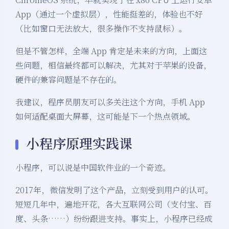
App（通过一个虚拟层），性能挺差的，体验也不好
（比如窗口无法放大，很多操作不支持鼠标）。
但是不管怎样，全端 App 肯定是未来的方向，上面这
些问题，相信最终都可以解决，尤其对于苹果的设备，
硬件的兼容问题是不存在的。
我建议，程序员朋友可以多关注这个方向，手机 App
如何适配桌面大屏幕，这可能是下一个热点领域。
小程序原理实践课
小程序，可以说是中国软件业的一个奇迹。
2017年，微信发明了这个产品，立刻受到用户的认可。
短短几年中，遍地开花，各大互联网公司（支付宝、百
度、头条……）纷纷跟进支持。事实上，小程序已经成