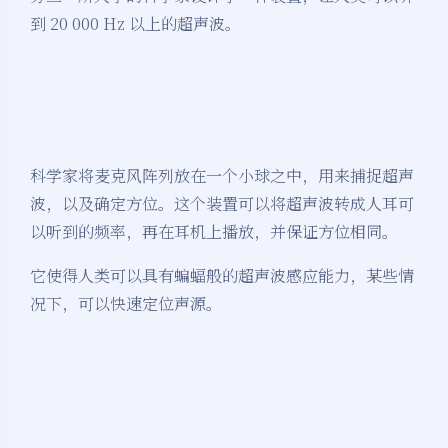
到 20 000 Hz 以上的超声波。
科学家将麦克风阵列放在一个小球之中，用来捕捉超声
波，以及确定方位。这个装置可以将超声波转成人耳可
以听到的频率，再在耳机上播放，并保证方位相同。
它使得人类可以具有蝙蝠般的超声波感应能力，某些情
况下，可以快速定位声源。