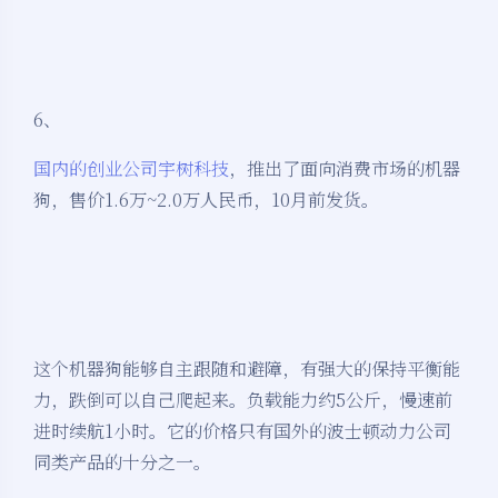
6、
国内的创业公司宇树科技
，推出了面向消费市场的机器
狗，售价1.6万~2.0万人民币，10月前发货。
这个机器狗能够自主跟随和避障，有强大的保持平衡能
力，跌倒可以自己爬起来。负载能力约5公斤，慢速前
进时续航1小时。它的价格只有国外的波士顿动力公司
同类产品的十分之一。