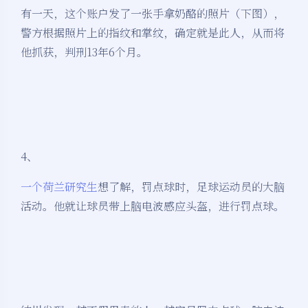
有一天，这个账户发了一张手拿奶酪的照片（下图），
警方根据照片上的指纹和掌纹，确定就是此人，从而将
他抓获，判刑13年6个月。
4、
一个荷兰研究生
想了解，罚点球时，足球运动员的大脑
活动。他就让球员带上脑电波感应头盔，进行罚点球。