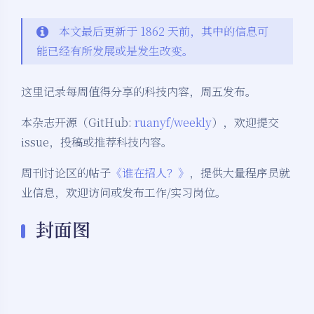
本文最后更新于 1862 天前，其中的信息可
能已经有所发展或是发生改变。
这里记录每周值得分享的科技内容，周五发布。
本杂志开源（GitHub:
ruanyf/weekly
），欢迎提交
issue，投稿或推荐科技内容。
周刊讨论区的帖子
《谁在招人？》
，提供大量程序员就
业信息，欢迎访问或发布工作/实习岗位。
封面图