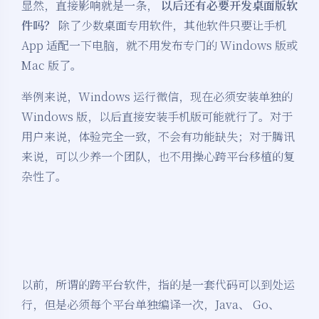
显然，直接影响就是一条，
以后还有必要开发桌面版软
件吗？
除了少数桌面专用软件，其他软件只要让手机
App 适配一下电脑，就不用发布专门的 Windows 版或
Mac 版了。
举例来说，Windows 运行微信，现在必须安装单独的
Windows 版，以后直接安装手机版可能就行了。对于
用户来说，体验完全一致，不会有功能缺失；对于腾讯
来说，可以少养一个团队，也不用操心跨平台移植的复
杂性了。
以前，所谓的跨平台软件，指的是一套代码可以到处运
行，但是必须每个平台单独编译一次，Java、 Go、