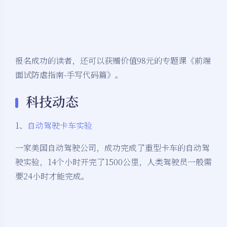
报名成功的读者，还可以获赠价值98元的专题课《前端
面试防虐指南-手写代码篇》。
科技动态
1、
自动驾驶卡车实验
一家美国自动驾驶公司，成功完成了重型卡车的自动驾
驶实验，14个小时开完了1500公里，人类驾驶员一般需
要24小时才能完成。