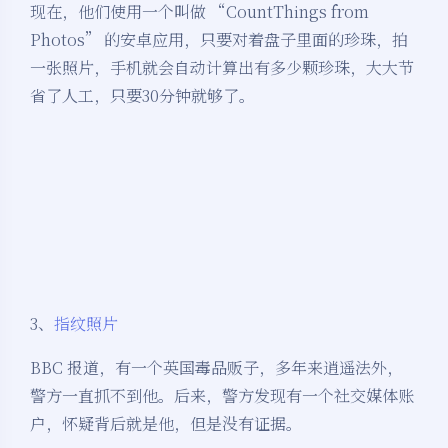
现在，他们使用一个叫做 “CountThings from
Photos” 的安卓应用，只要对着盘子里面的珍珠，拍
一张照片，手机就会自动计算出有多少颗珍珠，大大节
省了人工，只要30分钟就够了。
3、
指纹照片
BBC 报道，有一个英国毒品贩子，多年来逍遥法外，
警方一直抓不到他。后来，警方发现有一个社交媒体账
户，怀疑背后就是他，但是没有证据。