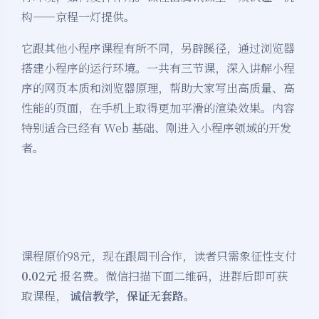
构——京程一灯提供。
它跟其他小程序课程有所不同，另辟蹊径，通过浏览器
搭建小程序的运行环境。一共有三节课，深入讲解小程
序的网页本质和浏览器原理，帮助大家写出高质量、高
性能的页面，在手机上取得更加平滑的渲染效果。内容
特别适合已经有 Web 基础、刚进入小程序领域的开发
者。
课程原价98元，现在跟周刊合作，读者只需象征性支付
0.02元
报名费。微信扫描下面二维码，进群后即可获
取课程，
诚信教学，保证无套路。