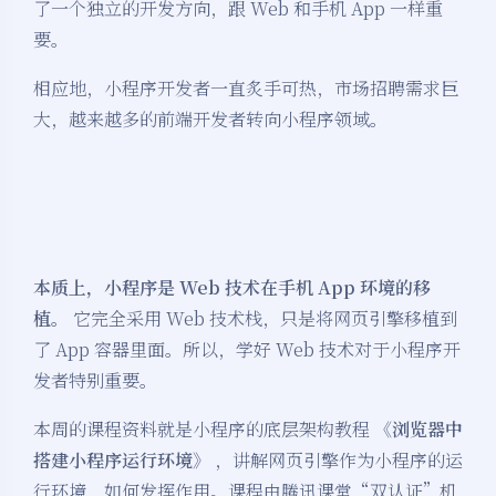
了一个独立的开发方向，跟 Web 和手机 App 一样重
要。
相应地，小程序开发者一直炙手可热，市场招聘需求巨
大，越来越多的前端开发者转向小程序领域。
本质上，小程序是 Web 技术在手机 App 环境的移
植。
它完全采用 Web 技术栈，只是将网页引擎移植到
了 App 容器里面。所以，学好 Web 技术对于小程序开
发者特别重要。
本周的课程资料就是小程序的底层架构教程
《浏览器中
搭建小程序运行环境》
，讲解网页引擎作为小程序的运
行环境，如何发挥作用。课程由腾讯课堂“双认证”机