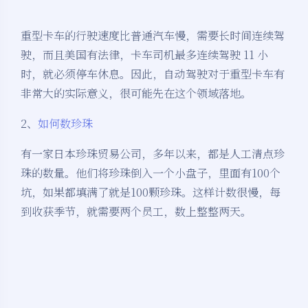
重型卡车的行驶速度比普通汽车慢，需要长时间连续驾
驶，而且美国有法律，卡车司机最多连续驾驶 11 小
时，就必须停车休息。因此，自动驾驶对于重型卡车有
非常大的实际意义，很可能先在这个领域落地。
2、
如何数珍珠
有一家日本珍珠贸易公司，多年以来，都是人工清点珍
珠的数量。他们将珍珠倒入一个小盘子，里面有100个
坑，如果都填满了就是100颗珍珠。这样计数很慢，每
到收获季节，就需要两个员工，数上整整两天。