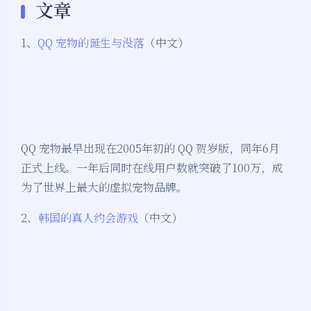
文章
1、
QQ 宠物的诞生与没落
（中文）
QQ 宠物最早出现在2005年初的 QQ 贺岁版，同年6月
正式上线。一年后同时在线用户数就突破了100万，成
为了世界上最大的虚拟宠物品牌。
2、
韩国的真人约会游戏
（中文）