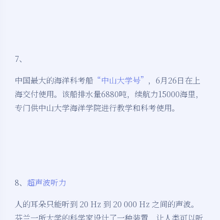
7、
中国最大的海洋科考船
“中山大学号”
，6月26日在上
海交付使用。该船排水量6880吨，续航力15000海里，
专门供中山大学海洋学院进行教学和科考使用。
8、
超声波听力
人的耳朵只能听到 20 Hz 到 20 000 Hz 之间的声波。
芬兰一所大学的科学家设计了一种装置，让人类可以听