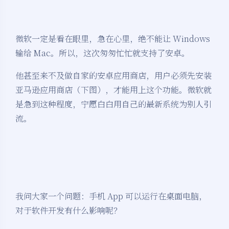
微软一定是看在眼里，急在心里，绝不能让 Windows
输给 Mac。所以，这次匆匆忙忙就支持了安卓。
他甚至来不及做自家的安卓应用商店，用户必须先安装
亚马逊应用商店（下图），才能用上这个功能。微软就
是急到这种程度，宁愿白白用自己的最新系统为别人引
流。
我问大家一个问题：手机 App 可以运行在桌面电脑，
对于软件开发有什么影响呢？