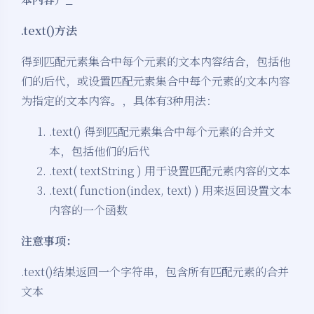
.text()方法
得到匹配元素集合中每个元素的文本内容结合，包括他
们的后代，或设置匹配元素集合中每个元素的文本内容
为指定的文本内容。，具体有3种用法：
.text() 得到匹配元素集合中每个元素的合并文
本，包括他们的后代
.text( textString ) 用于设置匹配元素内容的文本
.text( function(index, text) ) 用来返回设置文本
内容的一个函数
注意事项：
.text()结果返回一个字符串，包含所有匹配元素的合并
文本