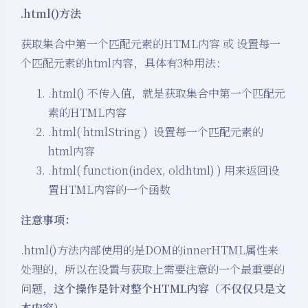
.html()方法
获取集合中第一个匹配元素的HTML内容 或 设置每一
个匹配元素的html内容，具体有3种用法：
.html() 不传入值，就是获取集合中第一个匹配元
素的HTML内容
.html( htmlString ) 设置每一个匹配元素的
html内容
.html( function(index, oldhtml) ) 用来返回设
置HTML内容的一个函数
注意事项：
.html()方法内部使用的是DOM的innerHTML属性来
处理的，所以在设置与获取上需要注意的一个最重要的
问题，
这个操作是针对整个HTML内容（不仅仅只是文
本内容）_