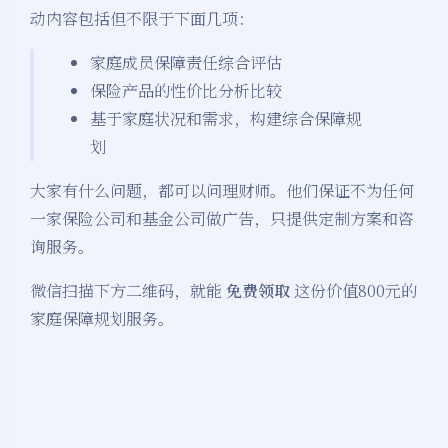
动内容包括但不限于下面几项：
家庭成员保障责任综合评估
保险产品的性价比分析比较
基于家庭状况和需求，构建综合保障规
划
大家有什么问题，都可以问理财师。他们保证不为任何
一家保险公司和基金公司做广告，只提供定制方案和咨
询服务。
微信扫描下方二维码，就能
免费领取
这份价值800元的
家庭保障规划服务。