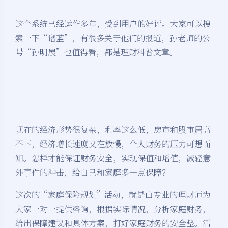
这个系统已经运作多年，受到用户的好评。大家可以搜
索一下“谱蓝”，有很多关于他们的报道，孙老师的公
号“孙明展”也值得看，都是理财科普文章。
现在的经济形势很复杂，利率这么低，房市和股市居高
不下，经济增长速度又在放慢，个人财务的压力可想而
知。怎样才能保证财务安全，实现保值和增值，减轻意
外事件的冲击，给自己和家庭多一点保障？
这次的“家庭保险规划”活动，就是由专业的理财师为
大家一对一提供咨询，根据实际情况，分析家庭财务，
给出保障建议和具体方案，打好家庭财务的安全垫。活