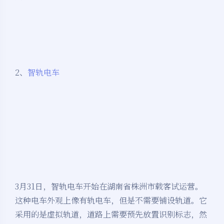
2、
智轨电车
3月31日，智轨电车开始在湖南省株洲市载客试运营。
这种电车外观上像有轨电车，但是不需要铺设轨道。它
采用的是虚拟轨道，道路上需要预先放置识别标志，然