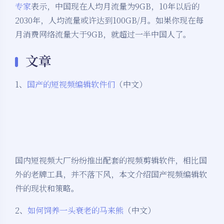
专家
表示，中国现在人均月流量为9GB，10年以后的
2030年，人均流量或许达到100GB/月。如果你现在每
月消费网络流量大于9GB，就超过一半中国人了。
文章
1、
国产的短视频编辑软件们
（中文）
国内短视频大厂纷纷推出配套的视频剪辑软件，相比国
外的老牌工具，并不落下风，本文介绍国产视频编辑软
件的现状和策略。
2、
如何饲养一头衰老的马来熊
（中文）