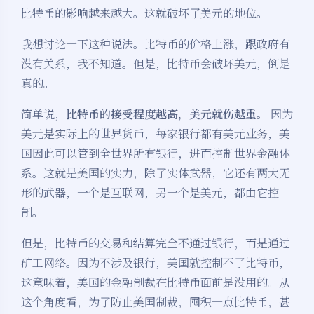
比特币的影响越来越大。这就破坏了美元的地位。
我想讨论一下这种说法。比特币的价格上涨，跟政府有
没有关系，我不知道。但是，比特币会破坏美元，倒是
真的。
简单说，
比特币的接受程度越高，美元就伤越重。
因为
美元是实际上的世界货币，每家银行都有美元业务，美
国因此可以管到全世界所有银行，进而控制世界金融体
系。这就是美国的实力，除了实体武器，它还有两大无
形的武器，一个是互联网，另一个是美元，都由它控
制。
但是，比特币的交易和结算完全不通过银行，而是通过
矿工网络。因为不涉及银行，美国就控制不了比特币，
这意味着，美国的金融制裁在比特币面前是没用的。从
这个角度看，为了防止美国制裁，囤积一点比特币，甚