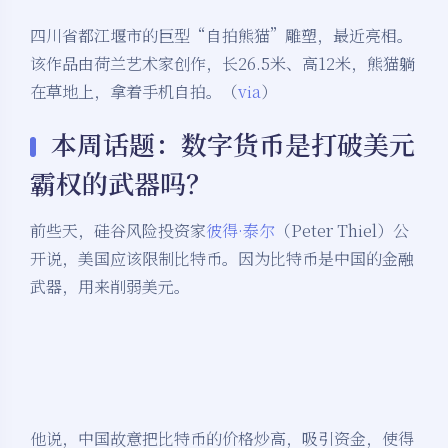
四川省都江堰市的巨型“自拍熊猫”雕塑，最近亮相。
该作品由荷兰艺术家创作，长26.5米、高12米，熊猫躺
在草地上，拿着手机自拍。（
via
）
本周话题：数字货币是打破美元
霸权的武器吗？
前些天，硅谷风险投资家
彼得·泰尔
（Peter Thiel）公
开说，美国应该限制比特币。因为比特币是中国的金融
武器，用来削弱美元。
他说，中国故意把比特币的价格炒高，吸引资金，使得