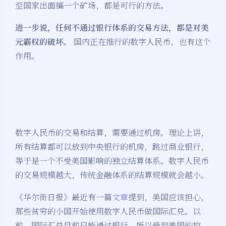
至国家出面搞一个矿场，都是可行的方法。
进一步说，任何不通过银行体系的交易方法，都是对美
元霸权的破坏。
国内正在推行的数字人民币，也有这个
作用。
数字人民币的交易和结算，需要通过机房。理论上讲，
所有结算都可以放到中央银行的机房，跳过商业银行，
等于是一个不受美国影响的独立结算体系。数字人民币
的交易规模越大，传统金融体系的结算规模就会越小。
《华尔街日报》最近有一篇
文章
提到，美国应该担心，
那些贫穷的小国开始使用数字人民币做国际汇兑。以
前，国际汇兑目前只能通过银行，所以受到美国的控