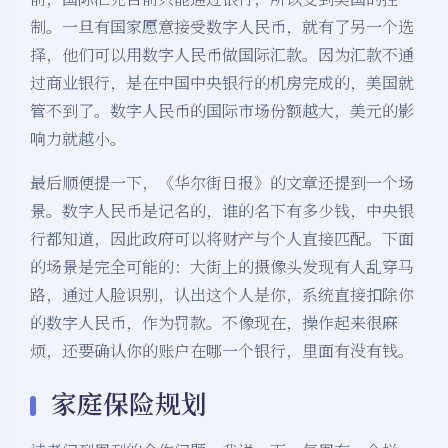
制。一旦有国家愿意接受数字人民币，就有了另一个选
择，他们可以用数字人民币做国际汇款。因为汇款不通
过商业银行，是在中国中央银行的机房完成的，美国就
管不到了。数字人民币的国际市场份额越大，美元的影
响力就越小。
最后顺便提一下，《华尔街日报》的文章还提到一个场
景。数字人民币是记名的，谁的名下有多少钱，中央银
行都知道，因此政府可以将财产与个人直接匹配。下面
的场景是完全可能的：大街上的摄像头发现有人乱穿马
路，通过人脸识别，认出这个人是你，系统直接扣除你
的数字人民币，作为罚款。不像现在，操作起来很麻
烦，还要确认你的账户在哪一个银行，里面有没有钱。
家庭保险规划