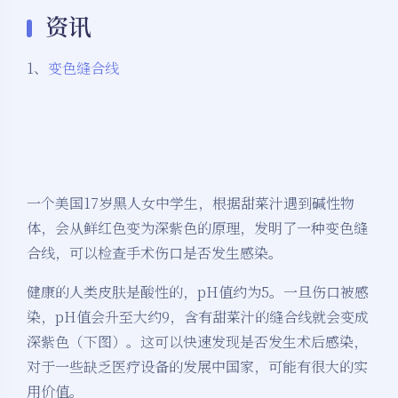
资讯
1、
变色缝合线
一个美国17岁黑人女中学生，根据甜菜汁遇到碱性物
体，会从鲜红色变为深紫色的原理，发明了一种变色缝
合线，可以检查手术伤口是否发生感染。
健康的人类皮肤是酸性的，pH值约为5。一旦伤口被感
染，pH值会升至大约9，含有甜菜汁的缝合线就会变成
深紫色（下图）。这可以快速发现是否发生术后感染，
对于一些缺乏医疗设备的发展中国家，可能有很大的实
用价值。