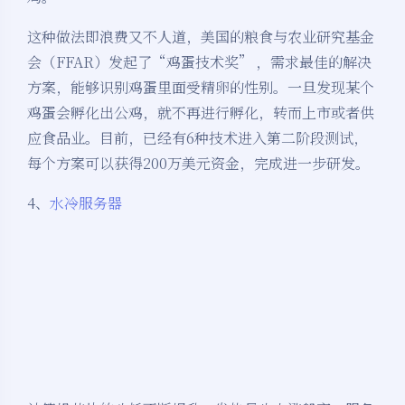
这种做法即浪费又不人道，美国的粮食与农业研究基金
会（FFAR）发起了“鸡蛋技术奖” ，需求最佳的解决
方案，能够识别鸡蛋里面受精卵的性别。一旦发现某个
鸡蛋会孵化出公鸡，就不再进行孵化，转而上市或者供
应食品业。目前，已经有6种技术进入第二阶段测试，
每个方案可以获得200万美元资金，完成进一步研发。
4、
水冷服务器