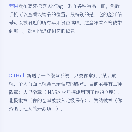
苹果
发布蓝牙标签 AirTag，贴在各种物品上面，然后
手机可以查看该物品的位置。最特别的是，它的蓝牙信
号可以被附近的所有苹果设备读取，这意味着不管被带
到哪里，都可能追踪到它的位置。
GitHub
新增了一个徽章系统，只要你拿到了某项成
就，个人页面上就会显示相应的徽章。目前主要有三种
徽章：火星徽章（ NASA 火星探测用到了你的仓库）、
北极徽章（你的仓库被放入北极保存）、赞助徽章（你
资助了他人的开源项目）。