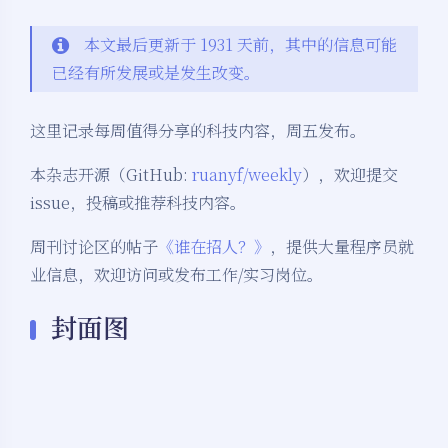
本文最后更新于 1931 天前，其中的信息可能
已经有所发展或是发生改变。
这里记录每周值得分享的科技内容，周五发布。
本杂志开源（GitHub:
ruanyf/weekly
），欢迎提交
issue，投稿或推荐科技内容。
周刊讨论区的帖子
《谁在招人？》
，提供大量程序员就
业信息，欢迎访问或发布工作/实习岗位。
封面图