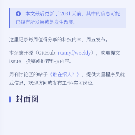
本文最后更新于 2031 天前，其中的信息可能
已经有所发展或是发生改变。
这里记录每周值得分享的科技内容，周五发布。
本杂志开源（GitHub:
ruanyf/weekly
），欢迎提交
issue，投稿或推荐科技内容。
周刊讨论区的帖子
《谁在招人？》
，提供大量程序员就
业信息，欢迎访问或发布工作/实习岗位。
封面图