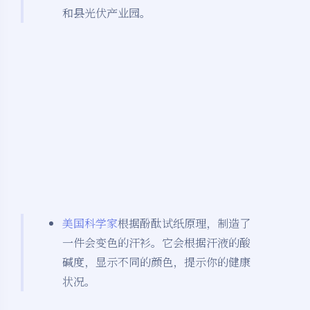
和县光伏产业园。
美国科学家
根据酚酞试纸原理，制造了
一件会变色的汗衫。它会根据汗液的酸
碱度，显示不同的颜色，提示你的健康
状况。