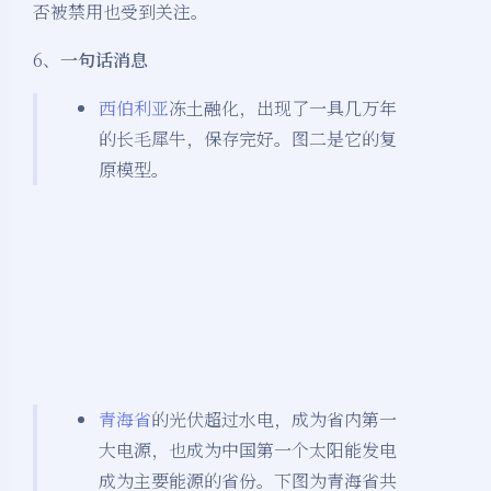
否被禁用也受到关注。
6、
一句话消息
西伯利亚
冻土融化，出现了一具几万年
的长毛犀牛，保存完好。图二是它的复
原模型。
青海省
的光伏超过水电，成为省内第一
大电源，也成为中国第一个太阳能发电
成为主要能源的省份。下图为青海省共