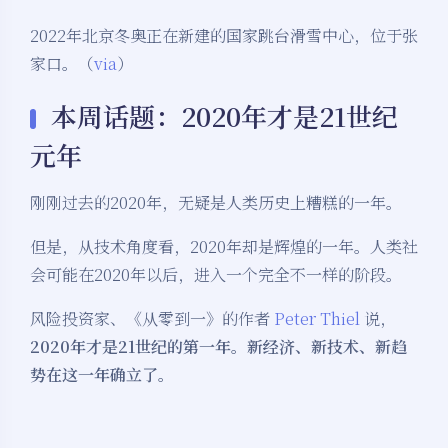
2022年北京冬奥正在新建的国家跳台滑雪中心，位于张
家口。（
via
）
本周话题：2020年才是21世纪
元年
刚刚过去的2020年，无疑是人类历史上糟糕的一年。
但是，从技术角度看，2020年却是辉煌的一年。人类社
会可能在2020年以后，进入一个完全不一样的阶段。
风险投资家、《从零到一》的作者
Peter Thiel
说，
2020年才是21世纪的第一年。新经济、新技术、新趋
势在这一年确立了。