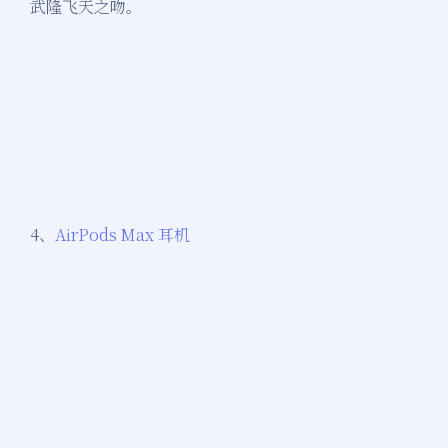
武隆飞天之吻。
4、
AirPods Max 耳机