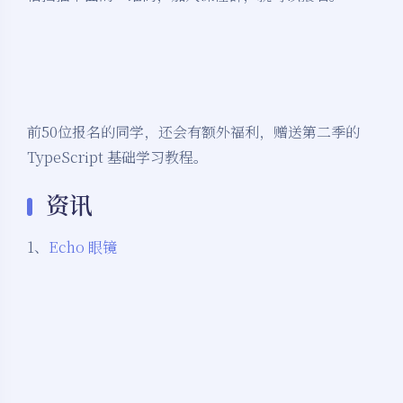
前50位报名的同学，还会有额外福利，赠送第二季的
TypeScript 基础学习教程。
资讯
1、
Echo 眼镜