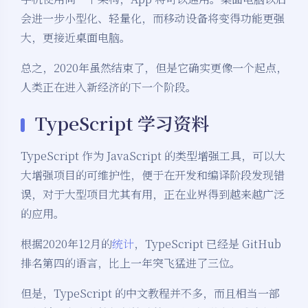
会进一步小型化、轻量化，而移动设备将变得功能更强
大，更接近桌面电脑。
总之，2020年虽然结束了，但是它确实更像一个起点，
人类正在进入新经济的下一个阶段。
TypeScript 学习资料
TypeScript 作为 JavaScript 的类型增强工具，可以大
大增强项目的可维护性，便于在开发和编译阶段发现错
误，对于大型项目尤其有用，正在业界得到越来越广泛
的应用。
根据2020年12月的
统计
，TypeScript 已经是 GitHub
排名第四的语言，比上一年突飞猛进了三位。
但是，TypeScript 的中文教程并不多，而且相当一部