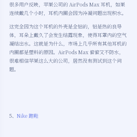
很多用户反映，苹果公司的 AirPods Max 耳机，如果
连续戴几个小时，耳机内圈会因为冷凝问题出现积水。
这完全因为这个耳机的外壳是全铝的，铝是热的良导
体，耳朵上戴久了会发生结露现象，使得耳罩内的空气
凝结出水。这就是为什么，市场上几乎所有其他耳机的
内圈都是塑料的原因。AirPods Max 偏偏又不防水，
很难相信苹果这么大的公司，居然没有测试到这个问
题。
5、
Nike 跑鞋