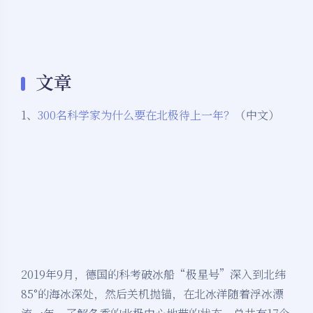
文章
1、
300名科学家为什么要在北极待上一年？
（中文）
2019年9月，德国的科考破冰船“极星号”深入到北纬
85°的海冰深处，然后关机抛锚，在北冰洋随着浮冰漂