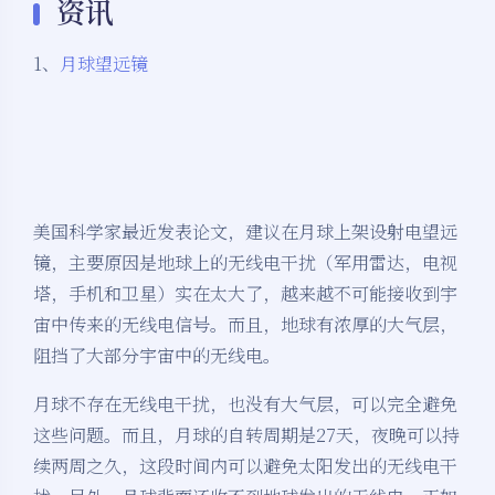
资讯
1、
月球望远镜
美国科学家最近发表论文，建议在月球上架设射电望远
镜，主要原因是地球上的无线电干扰（军用雷达，电视
塔，手机和卫星）实在太大了，越来越不可能接收到宇
宙中传来的无线电信号。而且，地球有浓厚的大气层，
阻挡了大部分宇宙中的无线电。
月球不存在无线电干扰，也没有大气层，可以完全避免
这些问题。而且，月球的自转周期是27天，夜晚可以持
续两周之久，这段时间内可以避免太阳发出的无线电干