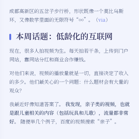
成都高新区的五岔子步行桥，形状既像一个莫比乌斯
环，又像数学里面的无限符号“∞”。（
via
）
本周话题：低龄化的互联网
现在，很多人拍视频为生。每天拍若干条，上传到门户
网站，靠网站分红和商业合作赚钱。
对他们来说，视频的播放量就是一切，直接决定了收入
的多少。他们最关心的一个问题：什么题材会有大量的
观众？
我最近好像知道答案了。
我发现，亲子类的视频，也就
是跟儿童相关的内容（包括玩具和儿歌），流量都非常
好。
随便举几个例子，百度的视频搜索“亲子”。