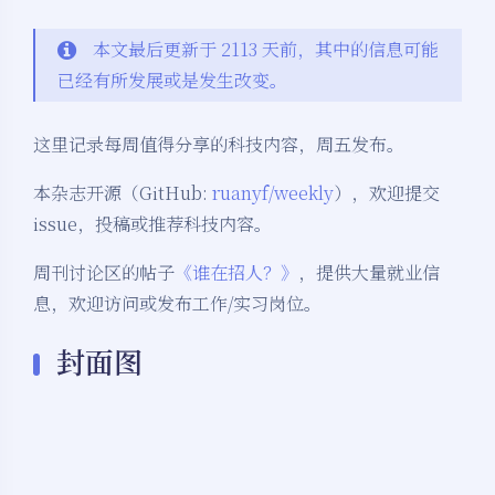
本文最后更新于 2113 天前，其中的信息可能
已经有所发展或是发生改变。
这里记录每周值得分享的科技内容，周五发布。
本杂志开源（GitHub:
ruanyf/weekly
），欢迎提交
issue，投稿或推荐科技内容。
周刊讨论区的帖子
《谁在招人？》
，提供大量就业信
息，欢迎访问或发布工作/实习岗位。
封面图