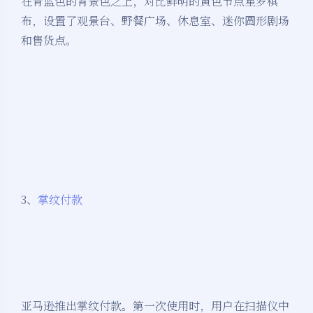
在青蓝色的背景色之上，对比鲜明的黄色节点星罗棋
布，设置了观景台、野餐广场、休息室、迷你圆形剧场
和售货点。
3、
掌纹付款
亚马逊推出掌纹付款。第一次使用时，用户在扫描仪中