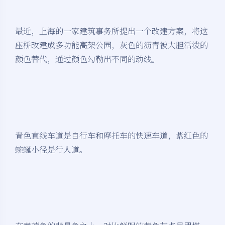
最近，上海的一家建筑事务所提出一个改建方案，将这
座桥改建成多功能高架公园，灰色的沥青被大胆活泼的
颜色替代，通过颜色勾勒出不同的动线。
青色直线车道是自行车和摩托车的快速车道，紫红色的
蜿蜒小径是行人道。