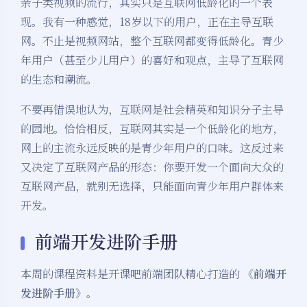
亲子类视频的流行，其实只是互联网低龄化的一个表
现。我有一种感觉，18岁以下的用户，正在主导互联
网。不止是视频网站，整个互联网都变得低龄化。青少
年用户（甚至少儿用户）的喜好和观点，主导了互联网
的生态和潮流。
不要再错误地认为，互联网是社会精英和知识分子主导
的园地。恰恰相反，互联网其实是一个低龄化的地方，
网上的主流永远反映的是青少年用户的口味。这反过来
又决定了互联网产品的形态：你要开发一个面向大众的
互联网产品，就别无选择，只能面向青少年用户群体来
开发。
前端开发进阶手册
本周的课程资料是开课吧前端团队精心打造的
《前端开
发进阶手册》
。