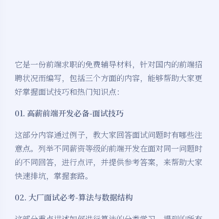
它是一份前端求职的免费辅导材料，针对国内的前端招
聘状况而编写，包括三个方面的内容，能够帮助大家更
好掌握面试技巧和热门知识点：
01. 高薪前端开发必备-面试技巧
这部分内容通过例子，教大家回答面试问题时有哪些注
意点。列举不同薪资等级的前端开发在面对同一问题时
的不同回答，进行点评，并提供参考答案，来帮助大家
快速排坑，掌握套路。
02. 大厂面试必考-算法与数据结构
这部分重点讲述如何进行算法的分类学习，提到的所有