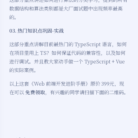
数据结构和算法类别都是大厂面试题中出现频率最高
的。
03. 热门知识点巩固-实战
这部分重点讲解目前最热门的 TypeScript 语言，如何
在项目里用上 TS？如何保证代码的兼容性，以及如何
进行调试。并且教大家动手做一个 TypeScript + Vue
的实际案例。
以上这套《Web 前端开发进阶手册》原价 399元，现
在可以
免费领取
，有兴趣的同学请扫描下面的二维码。