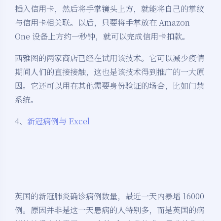
插入信用卡，然后将手掌镜头上方，就能将自己的掌纹
与信用卡相关联。以后，只要将手掌放在 Amazon
One 设备上方约一秒钟，就可以完成信用卡扣款。
西雅图的两家商店已经在试用该技术。它可以减少疫情
期间人们的直接接触，这也是该技术得到推广的一大原
因。它还可以用在其他需要身份验证的场合，比如门禁
系统。
4、
新冠病例与 Excel
英国的新冠肺炎确诊病例数量，最近一天内暴增 16000
例。原因并非是这一天患病的人特别多，而是英国的病