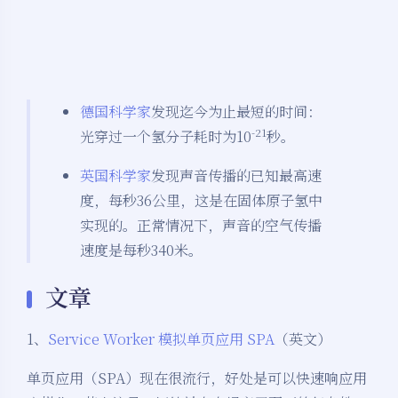
德国科学家
发现迄今为止最短的时间：
-21
光穿过一个氢分子耗时为10
秒。
英国科学家
发现声音传播的已知最高速
度，每秒36公里，这是在固体原子氢中
实现的。正常情况下，声音的空气传播
速度是每秒340米。
文章
1、
Service Worker 模拟单页应用 SPA
（英文）
单页应用（SPA）现在很流行，好处是可以快速响应用