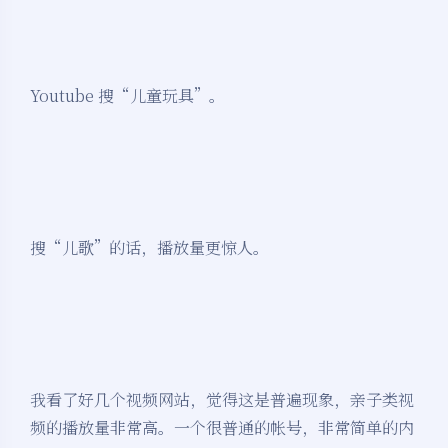
Youtube 搜“儿童玩具”。
搜“儿歌”的话，播放量更惊人。
我看了好几个视频网站，觉得这是普遍现象，亲子类视
频的播放量非常高。一个很普通的帐号，非常简单的内