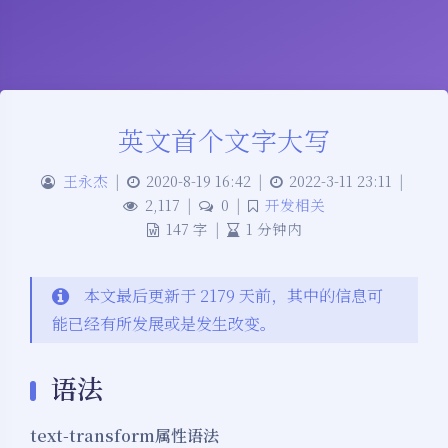
英文首个文字大写
王永杰
|
2020-8-19 16:42
|
2022-3-11 23:11
|
2,117
|
0
|
开发相关
147 字
|
1 分钟内
本文最后更新于 2179 天前，其中的信息可
能已经有所发展或是发生改变。
语法
text-transform属性语法