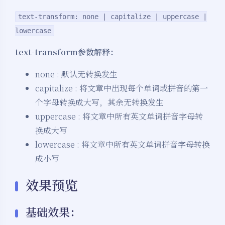
text-transform: none | capitalize | uppercase |
lowercase
text-transform参数解释：
none : 默认无转换发生
capitalize : 将文章中出现每个单词或拼音的第一
个字母转换成大写，其余无转换发生
uppercase : 将文章中所有英文单词拼音字母转
换成大写
lowercase : 将文章中所有英文单词拼音字母转换
成小写
效果预览
基础效果：