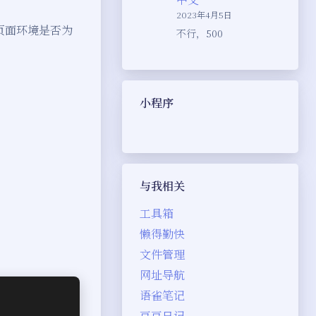
2023年4月5日
页面环境是否为
不行，500
小程序
与我相关
工具箱
懒得勤快
文件管理
网址导航
语雀笔记
豆豆日记