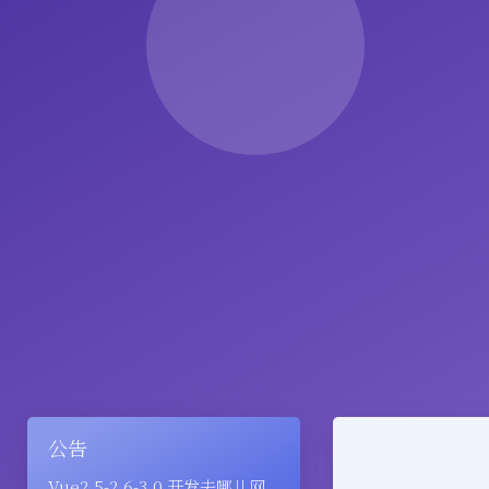
公告
Vue2.5-2.6-3.0 开发去哪儿网