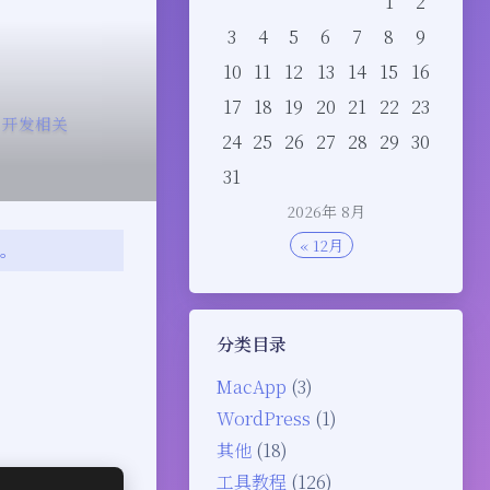
1
2
3
4
5
6
7
8
9
10
11
12
13
14
15
16
17
18
19
20
21
22
23
开发相关
24
25
26
27
28
29
30
31
2026年 8月
« 12月
变。
分类目录
MacApp
(3)
WordPress
(1)
其他
(18)
工具教程
(126)