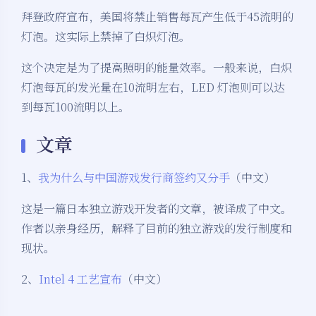
拜登政府宣布，美国将禁止销售每瓦产生低于45流明的
灯泡。这实际上禁掉了白炽灯泡。
这个决定是为了提高照明的能量效率。一般来说，白炽
灯泡每瓦的发光量在10流明左右，LED 灯泡则可以达
到每瓦100流明以上。
文章
1、
我为什么与中国游戏发行商签约又分手
（中文）
这是一篇日本独立游戏开发者的文章，被译成了中文。
作者以亲身经历，解释了目前的独立游戏的发行制度和
现状。
2、
Intel 4 工艺宣布
（中文）