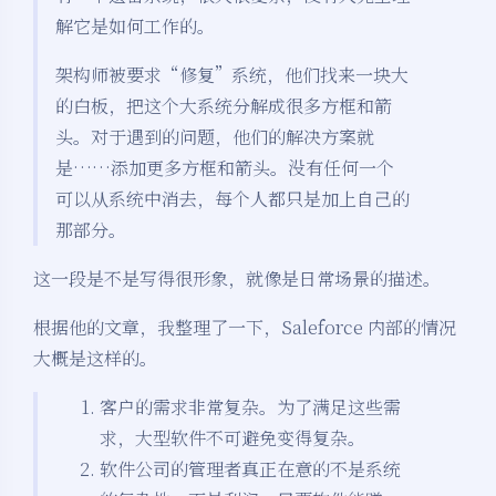
解它是如何工作的。
架构师被要求“修复”系统，他们找来一块大
的白板，把这个大系统分解成很多方框和箭
头。对于遇到的问题，他们的解决方案就
是……添加更多方框和箭头。没有任何一个
可以从系统中消去，每个人都只是加上自己的
那部分。
这一段是不是写得很形象，就像是日常场景的描述。
根据他的文章，我整理了一下，Saleforce 内部的情况
大概是这样的。
客户的需求非常复杂。为了满足这些需
求，大型软件不可避免变得复杂。
软件公司的管理者真正在意的不是系统