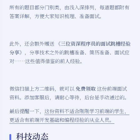
所有的题目都分门别类，由浅入深排列，每道题都附有
答案详解，方便大家知识梳理、准备面试。
此外，还会额外赠送
《三位资深程序员的面试跳槽经验
分享》
，分享技术之外的跳槽准备、简历准备、面试应
对……这些值得借鉴的前人经验。
微信扫描上方二维码，就可以
免费领取
这份前端面试
资料。添加客服后，请耐心等待，后台是手动通过的。
最后提醒一下，
这份资料不适合刚刚学习前端的学生，
更适合有前端开发基础和编程经验的从业人员。
科技动态