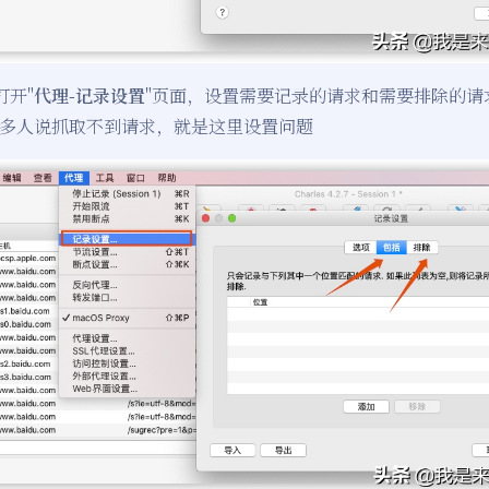
打开"
代理-记录设置
"页面，设置需要记录的请求和需要排除的请
多人说抓取不到请求，就是这里设置问题