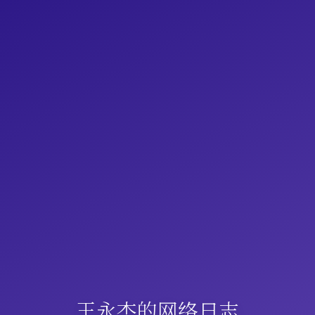
王永杰的网络日志