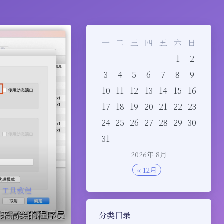
一
二
三
四
五
六
日
1
2
3
4
5
6
7
8
9
10
11
12
13
14
15
16
17
18
19
20
21
22
23
24
25
26
27
28
29
30
31
2026年 8月
« 12月
工具教程
分类目录