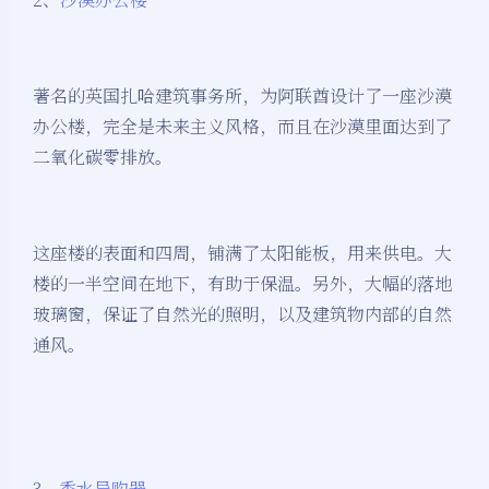
著名的英国扎哈建筑事务所，为阿联酋设计了一座沙漠
办公楼，完全是未来主义风格，而且在沙漠里面达到了
二氧化碳零排放。
这座楼的表面和四周，铺满了太阳能板，用来供电。大
楼的一半空间在地下，有助于保温。另外，大幅的落地
玻璃窗，保证了自然光的照明，以及建筑物内部的自然
通风。
3、
香水导购器