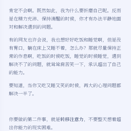
肯定不会啊。既然如此，我为什么要折磨自己呢。反而
是在精力充沛、保持清醒的时候，你才有办法平静地面
对和解决遇到的问题。
有的网友也许会说，我也想好好吃饭和睡觉啊，但是没
有胃口，躺在床上又睡不着，怎么办？那就尽量保持正
常的作息啊，吃饭的时候吃饭，睡觉的时候睡觉，遇到
解决不了的问题，就耸耸肩苦笑一下，承认超出了自己
的能力。
要知道，当你又吃又睡又笑的时候，再大的心理问题都
解决一半了。
你要做的第二件事，就是
转移注意力
，不要整天想着超
出你能力的现实困难。