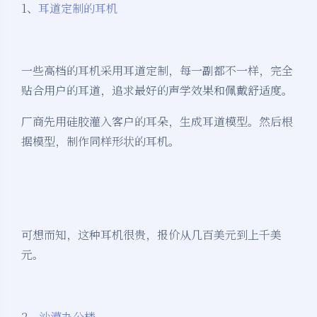
1、
耳道定制的耳机
一些高档的耳机采用耳道定制，每一副都不一样，完全
贴合用户的耳道，追求最好的声学效果和佩戴舒适度。
厂商先用硅胶灌入客户的耳朵，生成耳道模型。然后根
据模型，制作同样形状的耳机。
可想而知，这种耳机很贵，报价从几百美元到上千美
元。
2、
沙漠办公楼