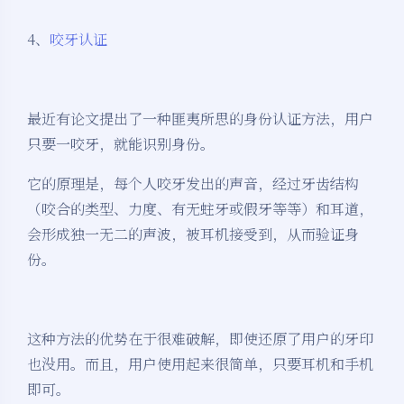
4、
咬牙认证
最近有论文提出了一种匪夷所思的身份认证方法，用户
只要一咬牙，就能识别身份。
它的原理是，每个人咬牙发出的声音，经过牙齿结构
（咬合的类型、力度、有无蛀牙或假牙等等）和耳道，
会形成独一无二的声波，被耳机接受到，从而验证身
份。
这种方法的优势在于很难破解，即使还原了用户的牙印
也没用。而且，用户使用起来很简单，只要耳机和手机
即可。