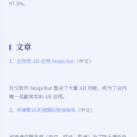
97.5%。
文章
1、
全民级 AR 应用 Snapchat
（中文）
社交软件 Snapchat 整合了大量 AR 功能，成为了业内
唯一名副其实的 AR 应用。
2、
河南默认关闭国际短信接收
（中文）
河南通信服务商（电信、移动、联通）为了防止境外电