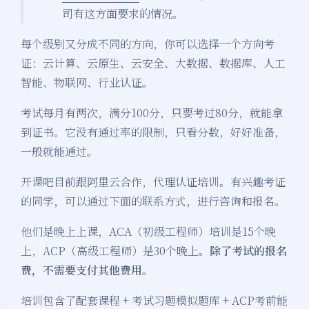
司有这方面要求的情况。
每个级别又分成不同的方向，你可以选择一个方向考
证：云计算、云原生、云安全、大数据、数据库、人工
智能、物联网、行业认证。
考试每月有两次，满分100分，只要考过80分，就能拿
到证书。它没有通过率的限制，只看分数，好好准备，
一般就能通过。
开课吧目前跟阿里云合作，代理认证培训。有兴趣考证
的同学，可以通过下面的联系方式，进行咨询和报名。
他们是晚上上课，ACA（初级工程师）培训是15个晚
上，ACP（高级工程师）是30个晚上。
除了考试的报名
费，不需要支付其他费用。
培训包含了配套课程 + 考试习题模拟题库 + ACP考前能