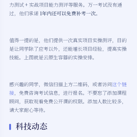
力测试 + 实战项目能力测评等服务。万一考试没有通
过，他们承诺
1年内还可以免费补考一次
。
值得一提的是，他们提供一次真实项目实操测评，目的
是让同学除了应考以外，还能增长项目经验，提高实操
技能。上图就是云原生容器的实操安排。
感兴趣的同学，微信扫描上方二维码，或者访问
这个链
接
，免费咨询考试信息，进行报名。不要忘了添加课程
顾问，获取观看免费公开课的权限。添加人数比较多，
请大家耐心等待。
科技动态