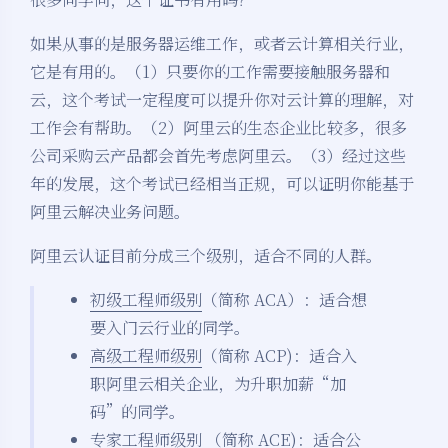
如果从事的是服务器运维工作，或者云计算相关行业，
它是有用的。（1）只要你的工作需要接触服务器和
云，这个考试一定程度可以提升你对云计算的理解，对
工作会有帮助。（2）阿里云的生态企业比较多，很多
公司采购云产品都会首先考虑阿里云。（3）经过这些
年的发展，这个考试已经相当正规，可以证明你能基于
阿里云解决业务问题。
阿里云认证目前分成三个级别，适合不同的人群。
初级工程师级别
（简称 ACA）：适合想
要入门云行业的同学。
高级工程师级别
（简称 ACP)：适合入
职阿里云相关企业，为升职加薪“加
码”的同学。
专家工程师级别
（简称 ACE)：适合公