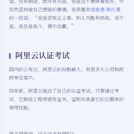
望。没有期望，就没有失望，但是这不意味着放弃，你
依然坚持做自己想做的事情。我很喜欢
理查德·斯托曼
的一段话：“我是悲观主义者。别人为胜利而战，我不
是。我总是战斗，偶尔会赢。”
阿里云认证考试
国内的公有云，阿里云的份额最大，有很多大公司和政
府单位客户。
四年前，阿里云推出了自己的认证考试。只要通过考
试，它就给工程师颁发证书，证明你具备它的云服务的
使用技能。
很多同学问，这个证书有用吗？