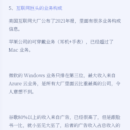
5、
互联网巨头的业务构成
美国互联网大厂公布了2021年报，里面有很多业务构成
信息。
苹果公司的可穿戴业务（耳机+手表），已经超过了
Mac 业务。
微软的 Windows 业务只排在第三位，最大收入来自
Azure 云业务，是所有大厂里面云比重最高的公司，令
人意想不到。
谷歌80%以上的收入来自广告，已经很高了，但是跟脸
书一比，就小巫见大巫了，后者的广告收入占总收入的