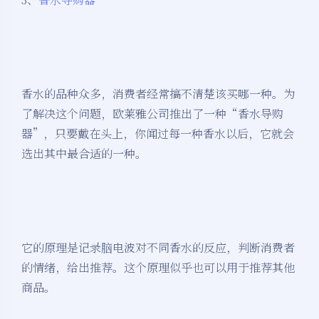
香水的品种众多，消费者经常搞不清楚该买哪一种。为
了解决这个问题，欧莱雅公司推出了一种“香水导购
器”，只要戴在头上，你闻过每一种香水以后，它就会
选出其中最合适的一种。
它的原理是记录脑电波对不同香水的反应，判断消费者
的情绪，给出推荐。这个原理似乎也可以用于推荐其他
商品。