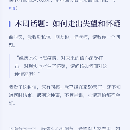
via
）
本周话题：如何走出失望和怀疑
前些天，我收到私信。网友说，阮老师，请教你一个问
题。
“经历此次上海疫情，对未来的信心深受打
击，对现实也产生了怀疑，请问该如何面对这
种情况呢？”
我看了这封信，深有同感。我已经在家50天了，还不知
道何时结束。遇到这种事，不管是谁，心情恐怕都不会
好。
下面分享一下，我怎么心理调节，希望对大家有用。如