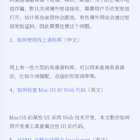
信诈骗，默认关闭境外短信接收，需要用户手动发短信
打开，估计其他省很快会跟进。有些境外网站会通过短
信发验证码，因此需要注意这个问题。
3、
如何使用线上语料库
（中文）
网上有一些大型的英语语料库，可以用来查询英语语
法，比如介词搭配、合适的形容词等等。
4、
如何检查 Mac UI 的 Web 代码
（英文）
MacOS 的某些 UI 采用 Web 技术开发，本文教你如何
用开发者工具查看这些 UI 的代码。
5、
HTML 注释也适用于 JavaScript
（英文）