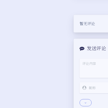
暂无评论
发送评论