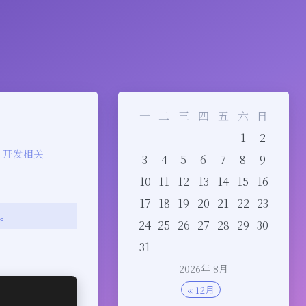
一
二
三
四
五
六
日
1
2
开发相关
3
4
5
6
7
8
9
10
11
12
13
14
15
16
17
18
19
20
21
22
23
变。
24
25
26
27
28
29
30
31
2026年 8月
« 12月