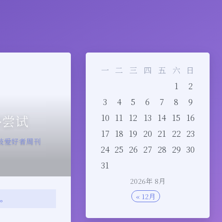
一
二
三
四
五
六
日
1
2
3
4
5
6
7
8
9
多尝试
10
11
12
13
14
15
16
17
18
19
20
21
22
23
技爱好者周刊
24
25
26
27
28
29
30
31
2026年 8月
« 12月
变。