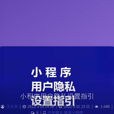
小程序用户隐私设置指引
王永杰
|
2022-3-10 14:18
|
2022-3-11 23:11
|
3,688
|
0
|
开发相关
,
微信小程序