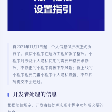
自2021年11月1日起，个人信息保护法正式执
行了。微信小程序在这方面也加强了整改。小
程序对涉及个人隐私使用的需要严格要求修
改，不修正的小程序将被下架风险；新上线的
小程序也要完善小程序个人隐私设置，不然代
码提交不会通过。
开发者处理的信息
根据法律规定，开发者仅处理实现小程序功能所必要的