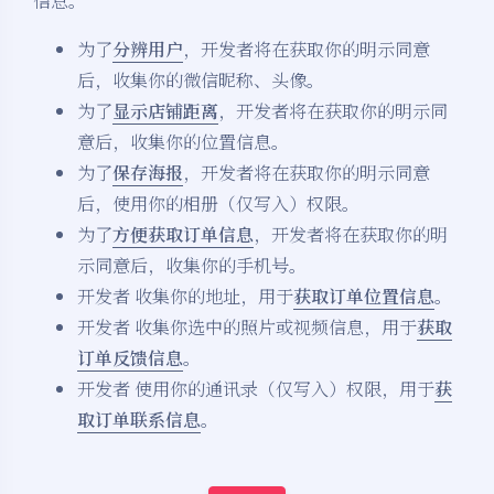
信息。
为了
分辨用户
，开发者将在获取你的明示同意
后，收集你的微信昵称、头像。
为了
显示店铺距离
，开发者将在获取你的明示同
意后，收集你的位置信息。
为了
保存海报
，开发者将在获取你的明示同意
后，使用你的相册（仅写入）权限。
为了
方便获取订单信息
，开发者将在获取你的明
示同意后，收集你的手机号。
开发者 收集你的地址，用于
获取订单位置信息
。
开发者 收集你选中的照片或视频信息，用于
获取
订单反馈信息
。
开发者 使用你的通讯录（仅写入）权限，用于
获
取订单联系信息
。