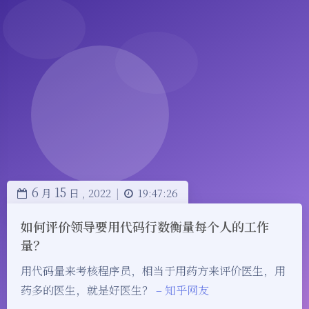
6
15
月
日 ,
2022
|
19:47:26
如何评价领导要用代码行数衡量每个人的工作
量？
用代码量来考核程序员，相当于用药方来评价医生，用
药多的医生，就是好医生？
– 知乎网友