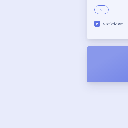
Markdown