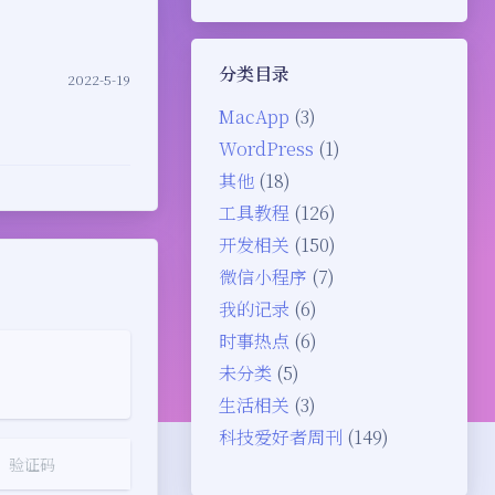
分类目录
2022-5-19
MacApp
(3)
WordPress
(1)
其他
(18)
工具教程
(126)
开发相关
(150)
微信小程序
(7)
我的记录
(6)
时事热点
(6)
未分类
(5)
生活相关
(3)
科技爱好者周刊
(149)