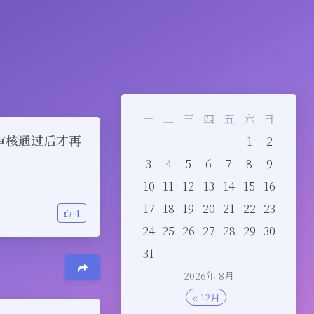
一
二
三
四
五
六
日
交审核通过后才再
1
2
3
4
5
6
7
8
9
10
11
12
13
14
15
16
17
18
19
20
21
22
23
4
24
25
26
27
28
29
30
31
2026年 8月
« 12月