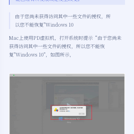
由于您尚未获得访问其中一些文件的授权，所
以您不能恢复"Windows 10
Mac上使用PD虚拟机，打开系统时提示“由于您尚未
获得访问其中一些文件的授权，所以您不能恢
复"Windows 10"，如图所示，