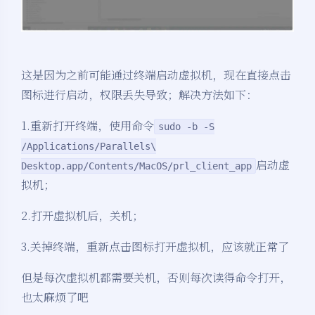
这是因为之前可能通过终端启动虚拟机，现在直接点击
图标进行启动，权限丢失导致；解决方法如下：
1.重新打开终端，使用命令
sudo -b -S
/Applications/Parallels\
启动虚
Desktop.app/Contents/MacOS/prl_client_app
拟机；
2.打开虚拟机后，关机；
3.关掉终端，重新点击图标打开虚拟机，应该就正常了
但是每次虚拟机都需要关机，否则每次读得命令打开，
也太麻烦了吧