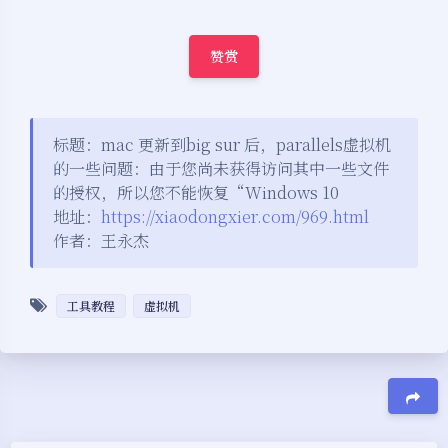
赞赏
标题：mac 更新到big sur 后，parallels虚拟机
的一些问题：由于您尚未获得访问其中一些文件
的授权，所以您不能恢复“Windows 10
地址：
https://xiaodongxier.com/969.html
作者：王永杰
工具教程
虚拟机
夜间模式
Sans Serif
Serif
豆