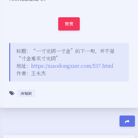
赞赏
标题：“一寸光阴一寸金”的下一句，并不是
“寸金难买寸光阴”
地址：
https://xiaodongxier.com/537.html
作者：王永杰
冷知识
豆