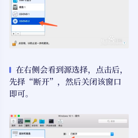
在右侧会看到源选择，点击后，
先择“断开”，然后关闭该窗口
即可。