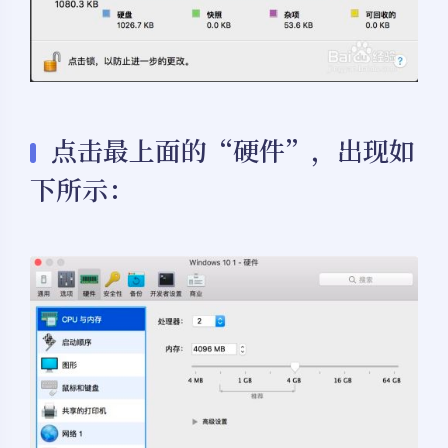
点击最上面的“硬件”，出现如
下所示：