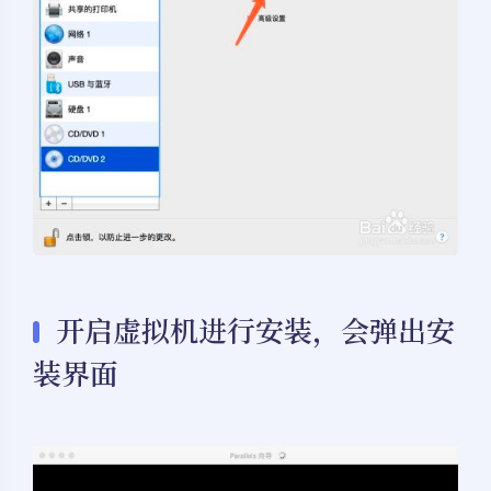
开启虚拟机进行安装，会弹出安
装界面