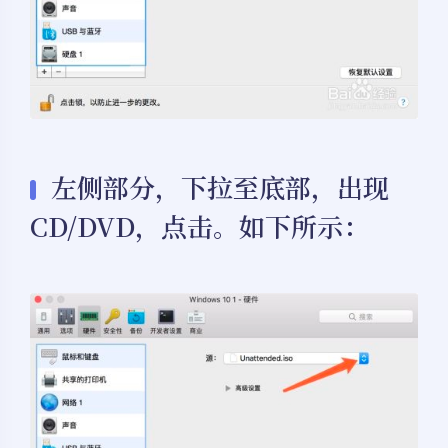
左侧部分，下拉至底部，出现
CD/DVD，点击。如下所示：