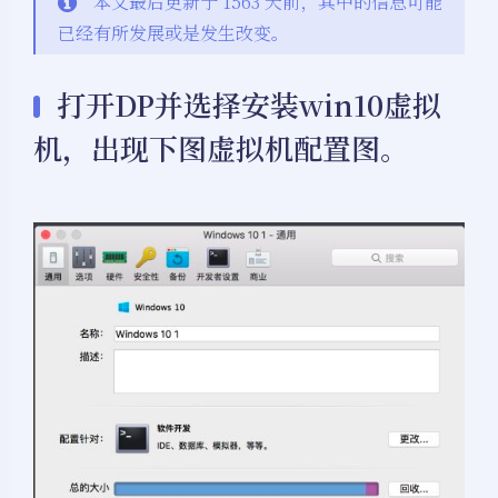
本文最后更新于 1563 天前，其中的信息可能
已经有所发展或是发生改变。
打开DP并选择安装win10虚拟
机，出现下图虚拟机配置图。