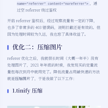
，通
name="referrer" content="noreferrer">
过空 referrer 绕过鉴权
开启 referrer 鉴权后，经过观察流量有一定的下降，
也多了非常多的 403 错误码，说明拦截还是有效的。但
因为处理时间较为久远，我也忘了具体收益了。
优化二：压缩图片
referer 优化之后，我就很长时间（大概一年半）没有
处理图片了，2021 年年底的时候，我发现买的定量流
量包每次到月中就用完了。降低流量占用最快速的方法
就是
压缩图片
了，于是我做了以下工作：
1.tinify 压缩