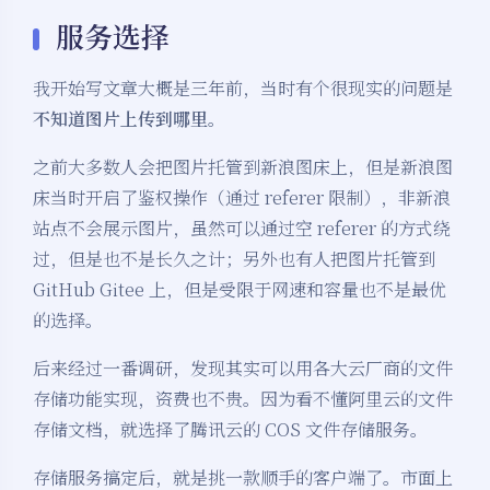
服务选择
我开始写文章大概是三年前，当时有个很现实的问题是
不知道图片上传到哪里
。
之前大多数人会把图片托管到新浪图床上，但是新浪图
床当时开启了鉴权操作（通过 referer 限制），非新浪
站点不会展示图片，虽然可以通过空 referer 的方式绕
过，但是也不是长久之计；另外也有人把图片托管到
GitHub Gitee 上，但是受限于网速和容量也不是最优
的选择。
后来经过一番调研，发现其实可以用各大云厂商的文件
存储功能实现，资费也不贵。因为看不懂阿里云的文件
存储文档，就选择了腾讯云的 COS 文件存储服务。
存储服务搞定后，就是挑一款顺手的客户端了。市面上