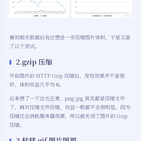
看到相关数据后我还想进一步压缩图片体积，于是又做
了以下尝试。
2.gzip 压缩
开启图片的 HTTP Gzip 压缩后，发现效果并不是很
好，体积收益几乎为
0
。
后来想了一下这也正常，png jpg 其实都是压缩文件
了，再对压缩文件压缩，收益一般都不会很明显。因为
压缩还会消耗服务器资源，所以就关闭了图片的 Gzip
压缩。
3.转移 gif 图片图源