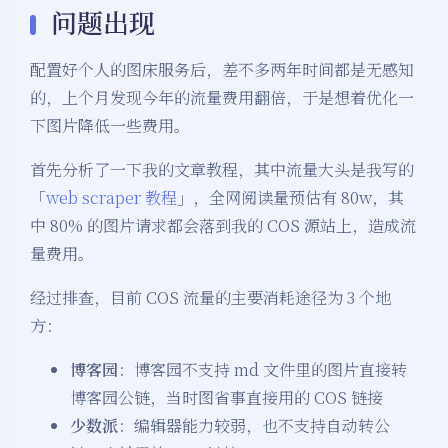
问题出现
配置好个人的图床服务后，差不多两年时间都是无感知
的，上个月发现今年的流量费用翻倍，于是想着优化一
下图片降低一些费用。
首先分析了一下我的文章教程，其中流量大头是我写的
「
web scraper 教程
」，全网阅读量预估有 80w，其
中 80% 的图片请求都会落到我的 COS 源站上，造成流
量费用。
经过排查，目前 COS 流量的主要消耗途径为 3 个地
方：
博客园
：博客园不支持 md 文件里的图片直接转
博客园公链，当时图省事直接用的 COS 链接
少数派
：编辑器能力较弱，也不支持自动转公