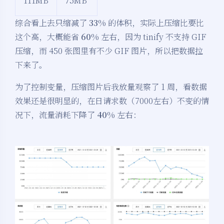
111MB
75MB
综合看上去只缩减了
33%
的体积，实际上压缩比要比
这个高，大概能省
60%
左右，因为 tinify 不支持 GIF
压缩，而 450 张图里有不少 GIF 图片，所以把数据拉
下来了。
为了控制变量，压缩图片后我放量观察了 1 周，看数据
效果还是很明显的，在日请求数（7000左右）不变的情
况下，流量消耗下降了
40%
左右：