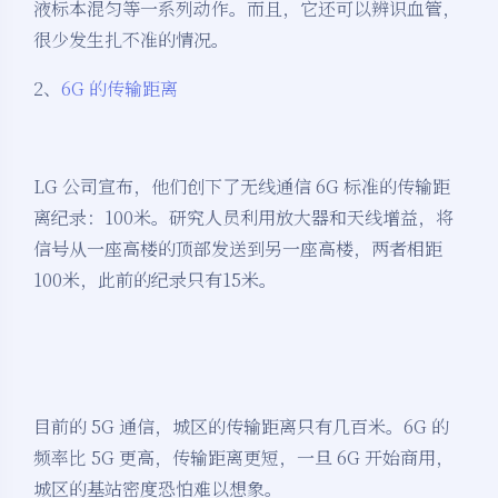
液标本混匀等一系列动作。而且，它还可以辨识血管，
很少发生扎不准的情况。
2、
6G 的传输距离
LG 公司宣布，他们创下了无线通信 6G 标准的传输距
离纪录：100米。研究人员利用放大器和天线增益，将
信号从一座高楼的顶部发送到另一座高楼，两者相距
100米，此前的纪录只有15米。
目前的 5G 通信，城区的传输距离只有几百米。6G 的
频率比 5G 更高，传输距离更短，一旦 6G 开始商用，
城区的基站密度恐怕难以想象。