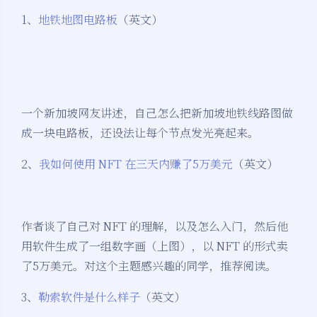
1、
地铁地图电路板
（英文）
一个新加坡网友讲述，自己怎么把新加坡地铁线路图做
成一块电路板，还设法让每个节点发光亮起来。
2、
我如何使用 NFT 在三天内赚了5万美元
（英文）
作者谈了自己对 NFT 的理解，以及怎么入门，然后他
用软件生成了一组数字画（上图），以 NFT 的形式卖
了5万美元。对这个主题感兴趣的同学，推荐阅读。
3、
勒索软件是什么样子
（英文）