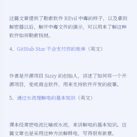
这篇文章提供了勒索软件 REvil 中毒的样子，以及拿到
解密器以后，解开中毒文件的演示，可以用来了解这种
软件如何勒索钱财。
4、
GitHub Star 不会支付你的账单
（英文）
作者是开源项目 Sizzy 的创始人，讲述了如何将一个开
源项目，变成商业软件，用来支持软件开发的故事。
5、
通过水流理解电的基本知识
（英文）
课本经常把电流比喻成水流，来讲解电的基本知识。这
篇文章也是采用这种方法解释电，写得很有新意。