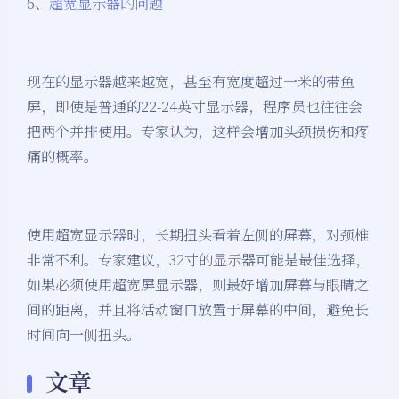
6、
超宽显示器的问题
现在的显示器越来越宽，甚至有宽度超过一米的带鱼
屏，即使是普通的22-24英寸显示器，程序员也往往会
把两个并排使用。专家认为，这样会增加头颈损伤和疼
痛的概率。
使用超宽显示器时，长期扭头看着左侧的屏幕，对颈椎
非常不利。专家建议，32寸的显示器可能是最佳选择，
如果必须使用超宽屏显示器，则最好增加屏幕与眼睛之
间的距离，并且将活动窗口放置于屏幕的中间，避免长
时间向一侧扭头。
文章