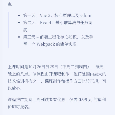
点。
第一天 – Vue 3：核心原理以及 vdom
第二天 – React：最小堆算法与任务调
度
第三天 – 前端工程化核心知识，以及手
写一个 Webpack 的简单实现
上课时间是10月26日到28日（下周二到周四），每天
晚上的八点。该课程由开课吧制作，他们是国内最大的
技术培训机构之一，课程制作和操作方面比较正规，可
以放心。
课程推广期间，周刊读者有优惠，仅需
0.99 元
的福利
价即可报名。