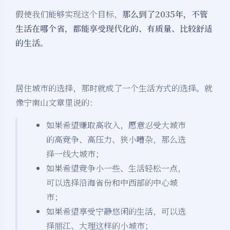
假使我们能够实现这个目标，
那么到了2035年，不管
生活在哪个省，都能享受现代化的、有质量、比较舒适
的生活。
居住城市的选择，那时就成了一个生活方式的选择。就
像宁南山文章里说的：
如果希望赚取高收入，愿意忍受大城市
的高竞争、高压力、狭小嘈杂，那么选
择一线大城市；
如果希望竞争小一些、生活轻松一点，
可以选择沿海省份和中西部的中心城
市；
如果希望享受宁静悠闲的生活，可以选
择丽江、大理这样的小城市；