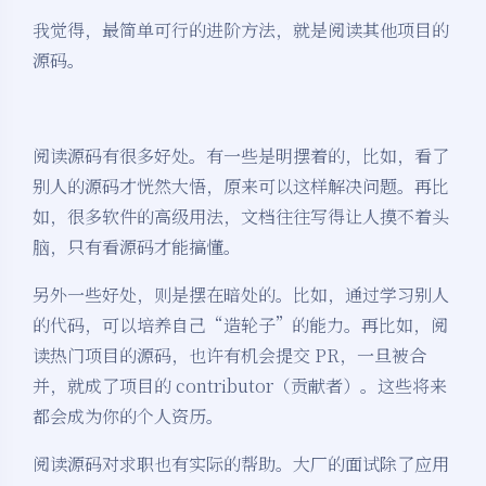
我觉得，最简单可行的进阶方法，就是阅读其他项目的
源码。
阅读源码有很多好处。有一些是明摆着的，比如，看了
别人的源码才恍然大悟，原来可以这样解决问题。再比
如，很多软件的高级用法，文档往往写得让人摸不着头
脑，只有看源码才能搞懂。
另外一些好处，则是摆在暗处的。比如，通过学习别人
的代码，可以培养自己“造轮子”的能力。再比如，阅
读热门项目的源码，也许有机会提交 PR，一旦被合
并，就成了项目的 contributor（贡献者）。这些将来
都会成为你的个人资历。
阅读源码对求职也有实际的帮助。大厂的面试除了应用