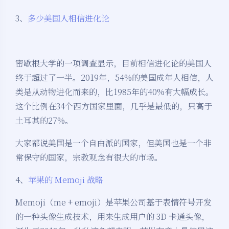
3、
多少美国人相信进化论
密歇根大学的一项调查显示，目前相信进化论的美国人
终于超过了一半。2019年，54%的美国成年人相信，人
类是从动物进化而来的，比1985年的40%有大幅成长。
这个比例在34个西方国家里面，几乎是最低的，只高于
土耳其的27%。
大家都说美国是一个自由派的国家，但美国也是一个非
常保守的国家，宗教观念有很大的市场。
4、
苹果的 Memoji 战略
Memoji（me + emoji）是苹果公司基于表情符号开发
的一种头像生成技术，用来生成用户的 3D 卡通头像，