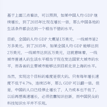
基于上面三点看法，可以预测，如果中国人均 GDP 继
续增长，到了2035年比现在增长一倍，那么中国各地的
生活条件都会达到一个相当不错的水平。
目前，全国的人均 GDP 大概是1万美元，一线城市是2
万多美元。到了2035年，如果全国人均 GDP 能够达到
2万美元，一线城市达到五万美元，这就意味着，一线
城市普通人的生活水平相当于现在发达国家大城市的水
平，而各省的主要城市能够达到目前北京上海的水平。
当然，实现这个目标的难度是很大的。只有每年增长速
度不低于4.7%，连续15年，那么 GDP 可以翻一倍。但
是，中国的人口已经停止增长了，人力成本也不低了，
以后再想高速增长，必须依靠知识创新，而中国民众的
科技知识水平并不乐观。