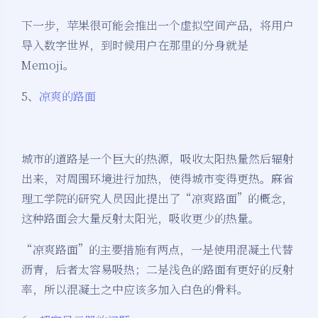
下一步，苹果很可能会推出一个虚拟空间产品，将用户
导入数字世界，到时候用户在那里的分身就是
Memoji。
5、
凉爽的路面
城市的道路是一个巨大的热源，吸收太阳热量然后辐射
出来，对周围环境进行加热，使得城市变得更热。麻省
理工学院的研究人员因此提出了“凉爽路面”的概念，
这种路面会大量反射太阳光，吸收更少的热量。
“凉爽路面”的主要措施有两点，一是使用混凝土代替
沥青，后者太容易吸热；二是浅色的路面有更好的反射
率，所以混凝土之中应该多加入白色的骨料。