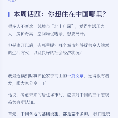
本周话题：你想住在中国哪里？
很多人不喜欢一线城市“北上广深”，觉得生活压力
大，房价奇高，空间局促嘈杂，想要离开。
但是离开以后，去哪里呢？哪个城市能够提供令人满意
的生活方式，以及良好的社会经济状况？
我最近读到时事评论家宁南山的
一篇文章
，觉得很有启
发，跟大家分享一下。
他说，考虑未来的居住城市时，应该对中国的三个宏观
趋势有所认知。
首先，
中国各地的基础设施，都是差不多的。
我们是统