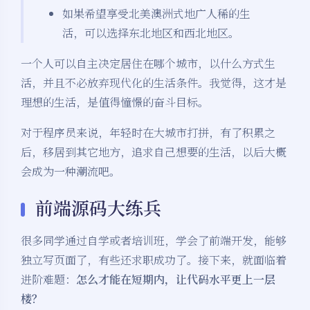
如果希望享受北美澳洲式地广人稀的生
活，可以选择东北地区和西北地区。
一个人可以自主决定居住在哪个城市，以什么方式生
活，并且不必放弃现代化的生活条件。我觉得，这才是
理想的生活，是值得憧憬的奋斗目标。
对于程序员来说，年轻时在大城市打拼，有了积累之
后，移居到其它地方，追求自己想要的生活，以后大概
会成为一种潮流吧。
前端源码大练兵
很多同学通过自学或者培训班，学会了前端开发，能够
独立写页面了，有些还求职成功了。接下来，就面临着
进阶难题：
怎么才能在短期内，让代码水平更上一层
楼？