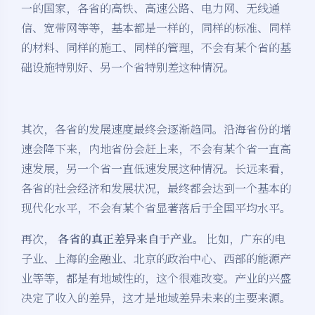
一的国家，各省的高铁、高速公路、电力网、无线通
信、宽带网等等，基本都是一样的，同样的标准、同样
的材料、同样的施工、同样的管理，不会有某个省的基
础设施特别好、另一个省特别差这种情况。
其次，各省的发展速度最终会逐渐趋同。沿海省份的增
速会降下来，内地省份会赶上来，不会有某个省一直高
速发展，另一个省一直低速发展这种情况。长远来看，
各省的社会经济和发展状况，最终都会达到一个基本的
现代化水平，不会有某个省显著落后于全国平均水平。
再次，
各省的真正差异来自于产业。
比如，广东的电
子业、上海的金融业、北京的政治中心、西部的能源产
业等等，都是有地域性的，这个很难改变。产业的兴盛
决定了收入的差异，这才是地域差异未来的主要来源。