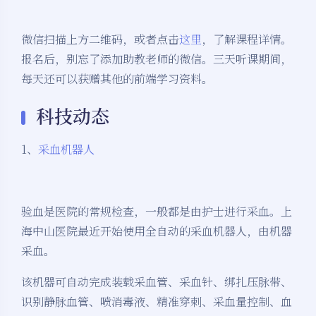
微信扫描上方二维码，或者点击
这里
，了解课程详情。
报名后，别忘了添加助教老师的微信。三天听课期间，
每天还可以获赠其他的前端学习资料。
科技动态
1、
采血机器人
验血是医院的常规检查，一般都是由护士进行采血。上
海中山医院最近开始使用全自动的采血机器人，由机器
采血。
该机器可自动完成装载采血管、采血针、绑扎压脉带、
识别静脉血管、喷消毒液、精准穿刺、采血量控制、血