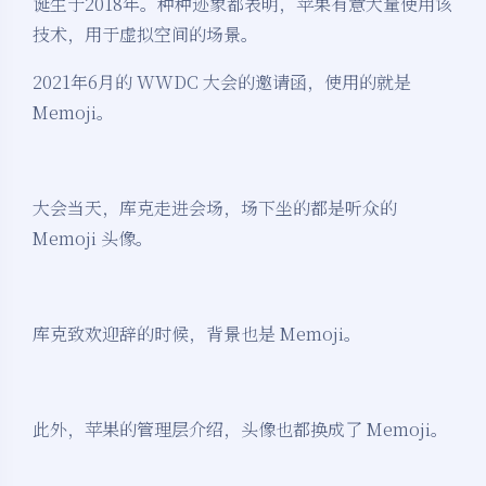
诞生于2018年。种种迹象都表明，苹果有意大量使用该
技术，用于虚拟空间的场景。
2021年6月的 WWDC 大会的邀请函，使用的就是
Memoji。
大会当天，库克走进会场，场下坐的都是听众的
Memoji 头像。
库克致欢迎辞的时候，背景也是 Memoji。
此外，苹果的管理层介绍，头像也都换成了 Memoji。