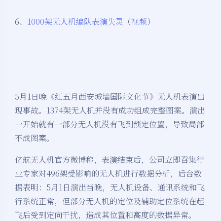
6、
1000架无人机编队表演失灵
（
视频
）
5月1日晚《红五月西安城墙国际文化节》无人机表演出
现事故。1374架无人机并没有成功组成完整图案。演出
一开始就有一部分无人机没有飞到预定位置，导致局部
不成图案。
亿航无人机官方微博称，表演结束后，公司立即召集行
业专家对496架受影响的无人机进行数据分析，后台数
据表明：5月1日演出当晚，无人机设备、通讯系统和飞
行系统正常，但部分无人机的定位及辅助定位系统在起
飞后受到定向干扰，造成其位置和高度的数据异常。