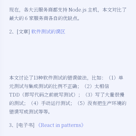
现在，各大云服务商都支持 Node.js 主机，本文对比了
最大的 6 家服务商各自的优缺点。
2、[文章]
软件测试的误区
本文讨论了13种软件测试的错误做法，比如：（1）单
元测试与集成测试的比例不正确；（2）太相信
TDD（即写代码之前就写测试）；（3）写了大量很慢
的测试；（4）手动运行测试；（5）没有把生产环境的
错误写成测试等等。
3、[电子书]
《React in patterns》