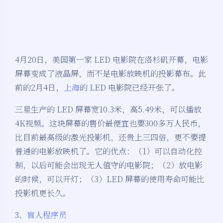
4月20日，美国第一家 LED 电影院在洛杉矶开幕，电影
屏幕变成了液晶屏，而不是电影放映机的投影幕布。此
前的2月4日，
上海
的 LED 电影院已经开张了。
三星生产的 LED 屏幕宽10.3米，高5.49米，可以播放
4K视频。这块屏幕的售价最便宜也要300多万人民币，
比目前最高级的激光投影机，还贵上三四倍，更不要提
普通的电影放映机了。它的优点：（1）可以自动化控
制，以后可能会出现无人值守的电影院；（2）放电影
的时候，可以开灯；（3）LED 屏幕的使用寿命可能比
投影机更长久。
3、
盲人程序员