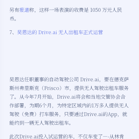
另有
报道
称，这样一场表演的收费是 1050 万元人民
币。
7、
吴恩达的 Drive.ai 无人出租车正式运营
吴恩达任职董事的自动驾驶公司 Drive.ai，要在德克萨
斯州弗里斯克（Frisco）市，提供无人驾驶出租车服务
了。从今年7月开始，Drive.ai将会和当地交管协会合
作部署，为期6个月，为特定区域内的1万多人提供无人
驾驶（免费）打车服务，只要通过Drive.ai的App，就
能约到一辆无人驾驶出租车。
此次Drive.ai投入试运营的车，不仅车变了—-从林肯