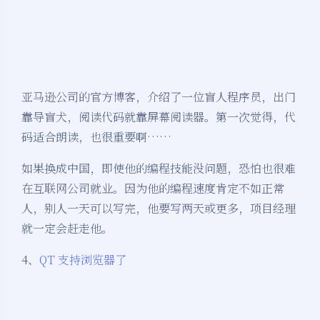
亚马逊公司的官方博客，介绍了一位盲人程序员，出门
靠导盲犬，阅读代码就靠屏幕阅读器。第一次觉得，代
码适合朗读，也很重要啊……
如果换成中国，即使他的编程技能没问题，恐怕也很难
在互联网公司就业。因为他的编程速度肯定不如正常
人，别人一天可以写完，他要写两天或更多，项目经理
就一定会赶走他。
4、
QT 支持浏览器了