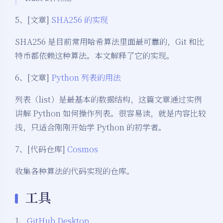
5、[文章]
SHA256 的实现
SHA256 是目前常用哈希算法里面最可靠的，Git 和比
特币都依赖这种算法。本文解释了它的实现。
6、[文章]
Python 列表的用法
列表（list）是最基本的数据结构，这篇文章通过实例
讲解 Python 如何操作列表。很容易读，就是内容比较
浅，只适合刚刚开始学 Python 的初学者。
7、[代码仓库]
Cosmos
收集各种算法的代码实现的仓库。
工具
1、
GitHub Desktop