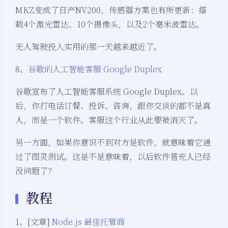
MKZ变成了日产NV200，传感器方案也有所更新：搭
载4个激光雷达、10个摄像头，以及2个毫米波雷达。
无人驾驶投入实用的那一天越来越近了。
8、
谷歌的人工智能客服 Google Duplex
谷歌宣布了人工智能客服系统 Google Duplex。以
后，你打电话订餐、投诉、咨询，跟你交谈的都不是真
人，而是一个软件。客服这个行业从此要被消灭了。
另一方面，如果你意识不到对方是软件，就意味着它通
过了图灵测试。这是不是意味着，以后软件冒充人已经
没问题了？
教程
1、[文章]
Node.js 最佳托管商