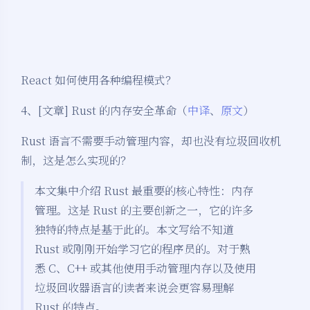
React 如何使用各种编程模式？
4、[文章] Rust 的内存安全革命（
中译
、
原文
）
Rust 语言不需要手动管理内容，却也没有垃圾回收机
制，这是怎么实现的？
本文集中介绍 Rust 最重要的核心特性：内存
管理。这是 Rust 的主要创新之一，它的许多
独特的特点是基于此的。本文写给不知道
Rust 或刚刚开始学习它的程序员的。对于熟
悉 C、C++ 或其他使用手动管理内存以及使用
垃圾回收器语言的读者来说会更容易理解
Rust 的特点。