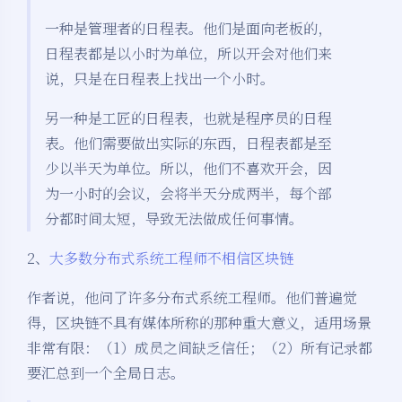
一种是管理者的日程表。他们是面向老板的，
日程表都是以小时为单位，所以开会对他们来
说，只是在日程表上找出一个小时。
另一种是工匠的日程表，也就是程序员的日程
表。他们需要做出实际的东西，日程表都是至
少以半天为单位。所以，他们不喜欢开会，因
为一小时的会议，会将半天分成两半，每个部
分都时间太短，导致无法做成任何事情。
2、
大多数分布式系统工程师不相信区块链
作者说，他问了许多分布式系统工程师。他们普遍觉
得，区块链不具有媒体所称的那种重大意义，适用场景
非常有限：（1）成员之间缺乏信任；（2）所有记录都
要汇总到一个全局日志。