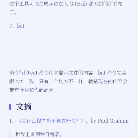
这个工具可以生成从你加入 GitHub 那天起的所有格
子。
7、
bat
命令行的 cat 命令用来显示文件的内容，bat 命令完全
跟 cat 一致，只有一个地方不一样，就是现在的内容会
带有行号和代码高亮。
文摘
1、
《为什么程序员不喜欢开会？》
，by Paul Graham
世界上有两种日程表。