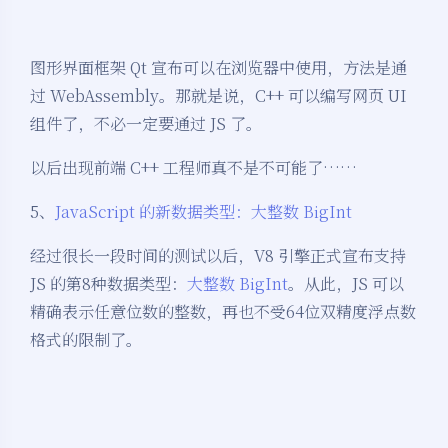
图形界面框架 Qt 宣布可以在浏览器中使用，方法是通
过 WebAssembly。那就是说，C++ 可以编写网页 UI
组件了，不必一定要通过 JS 了。
以后出现前端 C++ 工程师真不是不可能了……
5、
JavaScript 的新数据类型：大整数 BigInt
经过很长一段时间的测试以后，V8 引擎正式宣布支持
JS 的第8种数据类型：
大整数 BigInt
。从此，JS 可以
精确表示任意位数的整数，再也不受64位双精度浮点数
格式的限制了。