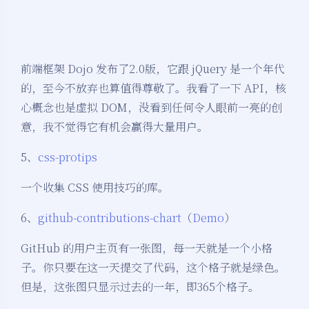
前端框架 Dojo 发布了2.0版，它跟 jQuery 是一个年代
的，至今不放弃也算值得尊敬了。我看了一下 API，核
心概念也是虚拟 DOM，没看到任何令人眼前一亮的创
意，我不觉得它有机会赢得大量用户。
5、
css-protips
一个收集 CSS 使用技巧的库。
6、
github-contributions-chart
（
Demo
）
GitHub 的用户主页有一张图，每一天就是一个小格
子。你只要在这一天提交了代码，这个格子就是绿色。
但是，这张图只显示过去的一年，即365个格子。