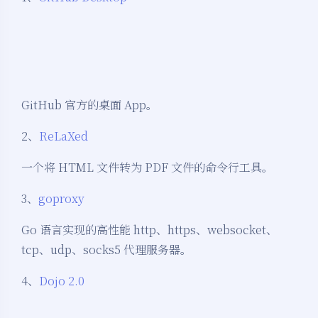
GitHub 官方的桌面 App。
2、
ReLaXed
一个将 HTML 文件转为 PDF 文件的命令行工具。
3、
goproxy
Go 语言实现的高性能 http、https、websocket、
tcp、udp、socks5 代理服务器。
4、
Dojo 2.0