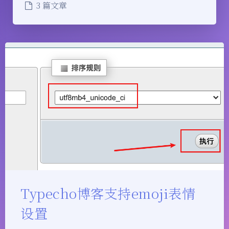
3 篇文章
Typecho博客支持emoji表情
设置