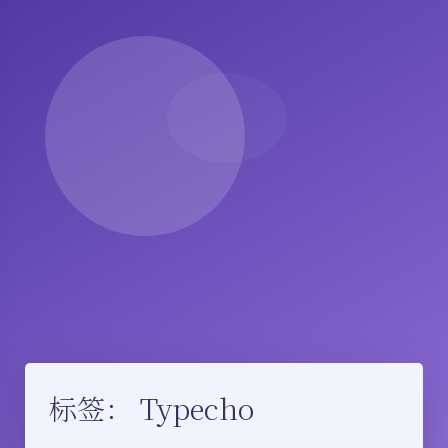
标签：
Typecho