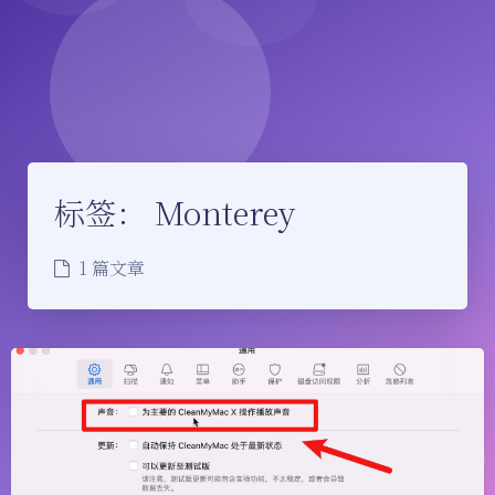
标签：
Monterey
1 篇文章