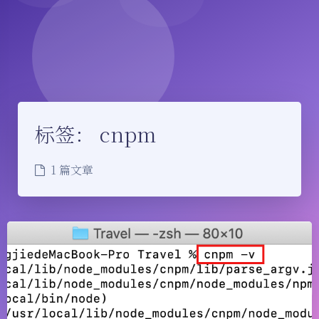
标签：
cnpm
1 篇文章