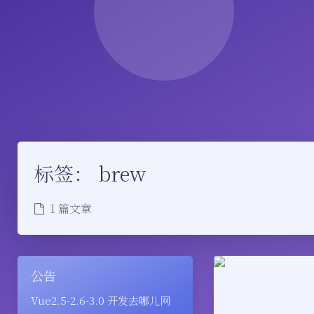
标签：
brew
1 篇文章
公告
Vue2.5-2.6-3.0 开发去哪儿网