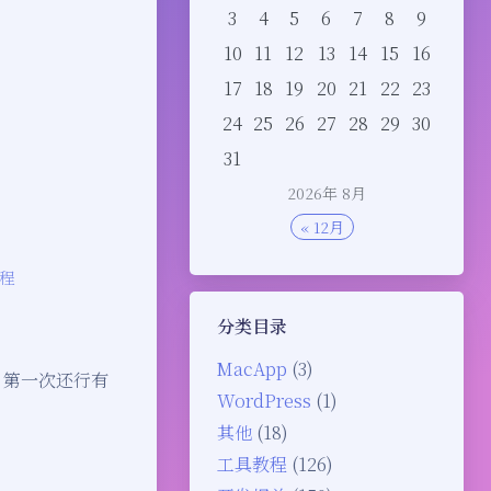
3
4
5
6
7
8
9
10
11
12
13
14
15
16
17
18
19
20
21
22
23
24
25
26
27
28
29
30
31
2026年 8月
« 12月
程
分类目录
MacApp
(3)
.sh)" 第一次还行有
WordPress
(1)
其他
(18)
工具教程
(126)