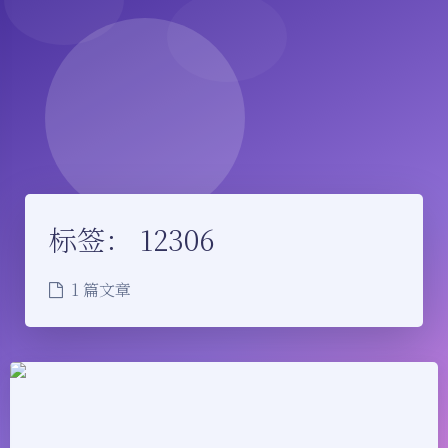
标签：
12306
1 篇文章