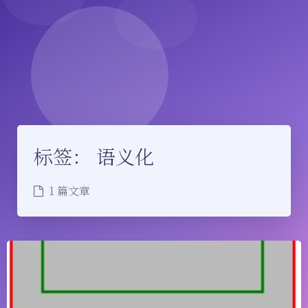
标签：
语义化
1 篇文章