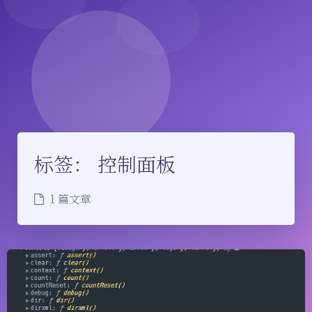
标签：
控制面板
1 篇文章