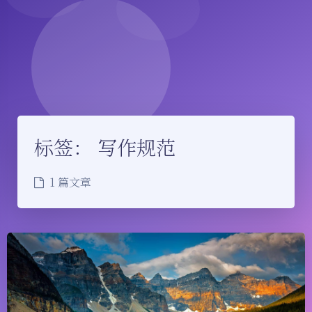
标签：
写作规范
1 篇文章