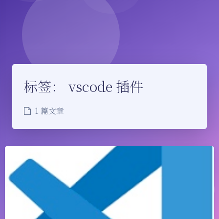
标签：
vscode 插件
1 篇文章