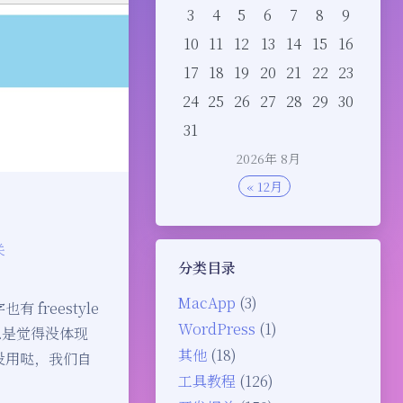
3
4
5
6
7
8
9
10
11
12
13
14
15
16
17
18
19
20
21
22
23
24
25
26
27
28
29
30
31
2026年 8月
« 12月
关
分类目录
MacApp
(3)
freestyle
WordPress
(1)
，总是觉得没体现
其他
(18)
没用哒，我们自
工具教程
(126)