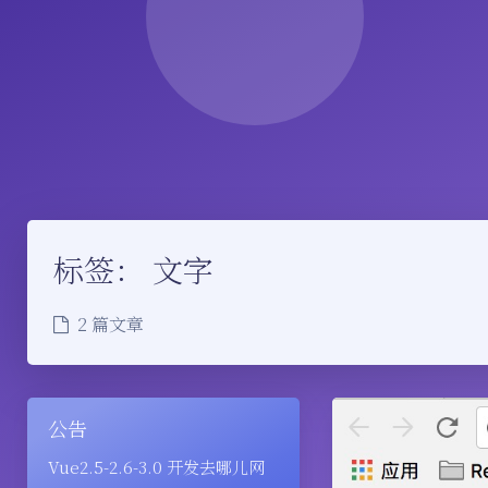
标签：
文字
2 篇文章
公告
Vue2.5-2.6-3.0 开发去哪儿网