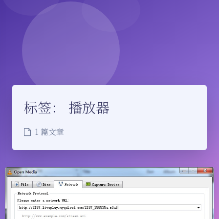
标签：
播放器
1 篇文章