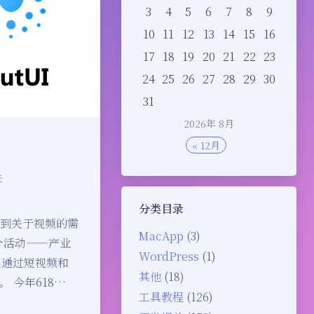
3
4
5
6
7
8
9
10
11
12
13
14
15
16
17
18
19
20
21
22
23
24
25
26
27
28
29
30
31
2026年 8月
« 12月
关
分类目录
遇到关于视频的需
MacApp
(3)
个活动——产业
WordPress
(1)
式通过短视频和
其他
(18)
 今年618…
工具教程
(126)