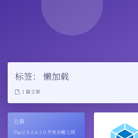
标签：
懒加载
1 篇文章
公告
Vue2.5-2.6-3.0 开发去哪儿网