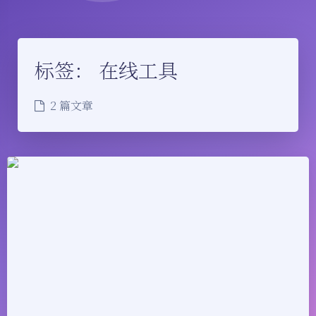
标签：
在线工具
2 篇文章