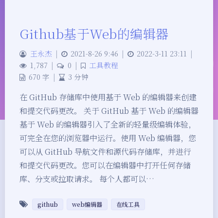
Github基于Web的编辑器
王永杰
|
2021-8-26 9:46
|
2022-3-11 23:11
|
1,787
|
0
|
工具教程
670 字
|
3 分钟
在 GitHub 存储库中使用基于 Web 的编辑器来创建
和提交代码更改。 关于 GitHub 基于 Web 的编辑器
基于 Web 的编辑器引入了全新的轻量级编辑体验，
可完全在您的浏览器中运行。使用 Web 编辑器，您
可以从 GitHub 导航文件和源代码存储库，并进行
和提交代码更改。您可以在编辑器中打开任何存储
库、分支或拉取请求。 每个人都可以…
github
web编辑器
在线工具