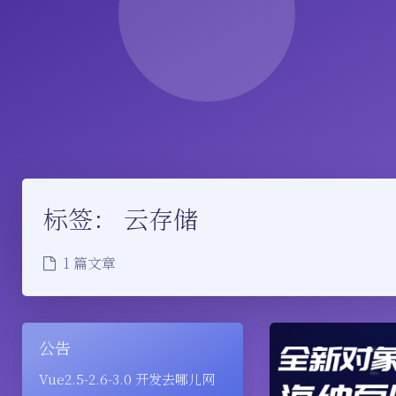
标签：
云存储
1 篇文章
公告
Vue2.5-2.6-3.0 开发去哪儿网