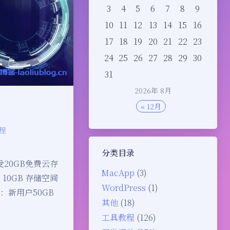
3
4
5
6
7
8
9
10
11
12
13
14
15
16
17
18
19
20
21
22
23
24
25
26
27
28
29
30
31
2026年 8月
« 12月
程
分类目录
20GB免费云存
MacApp
(3)
10GB 存储空间
WordPress
(1)
：新用户50GB
其他
(18)
工具教程
(126)