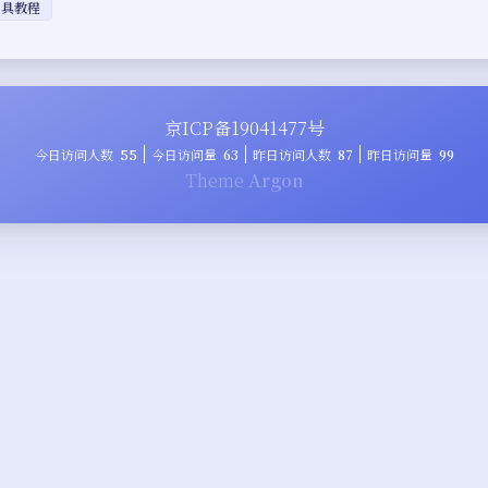
工具教程
京ICP备19041477号
今日访问人数
55
今日访问量
63
昨日访问人数
87
昨日访问量
99
Theme
Argon