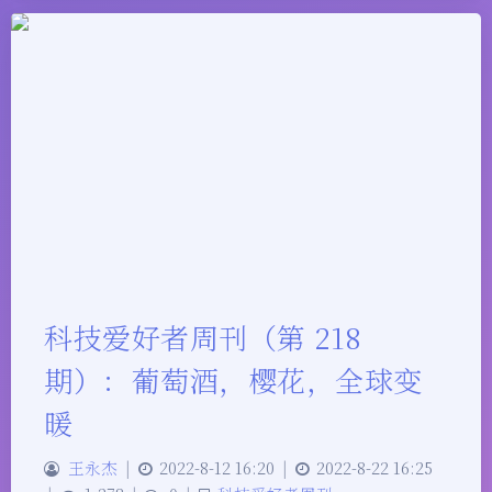
科技爱好者周刊（第 218
期）：葡萄酒，樱花，全球变
暖
王永杰
|
2022-8-12 16:20
|
2022-8-22 16:25